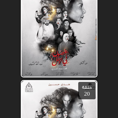
حلقة
20