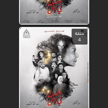
حلقة
4