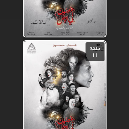
حلقة
11