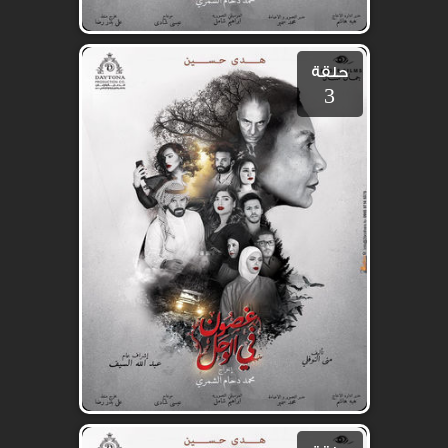
حلقة
3