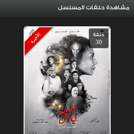
مشاهدة حلقات المسلسل
حلقة
الأخيرة
30