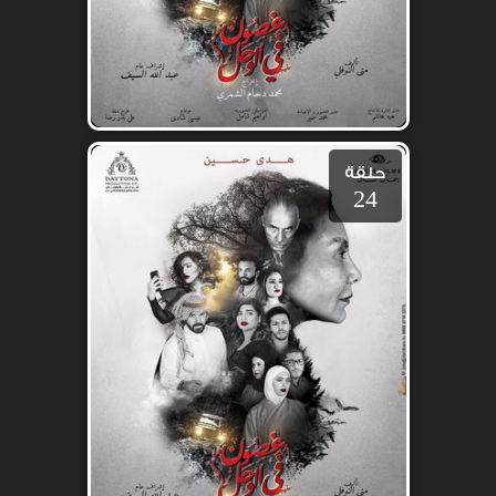
حلقة
24