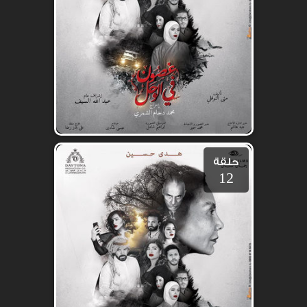
حلقة
12