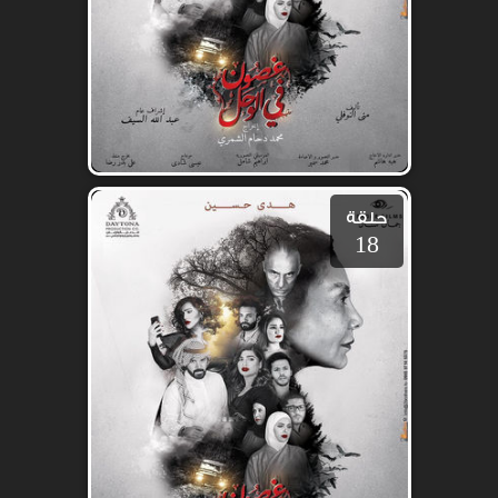
حلقة
18