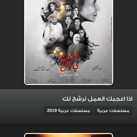
اذا اعجبك العمل نرشح لك
مسلسلات عربية
مسلسلات عربية 2019