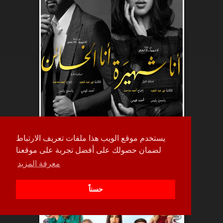
يستخدم موقع الويب هذا ملفات تعريف الارتباط
لضمان حصولك على أفضل تجربة على موقعنا
حلقة
معرفة المزيد
5
حسناً