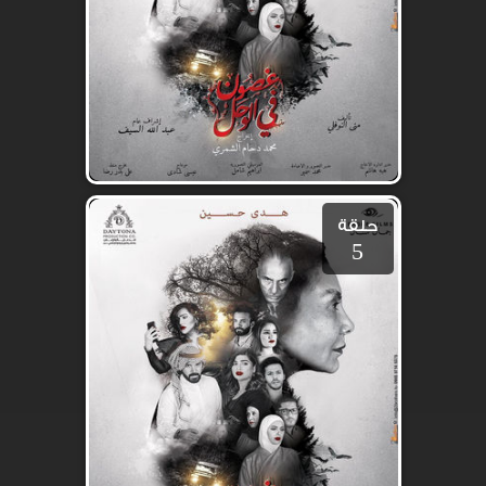
حلقة
5