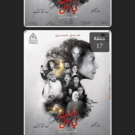
حلقة
17