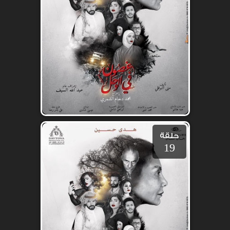
حلقة
19