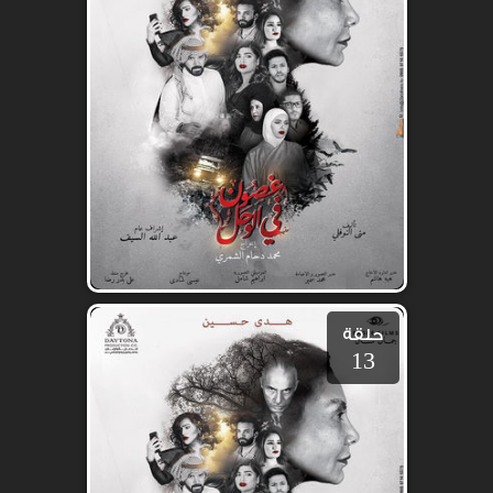
حلقة
13