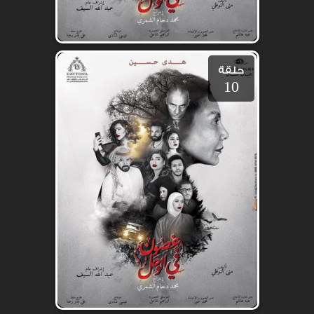
حلقة
10