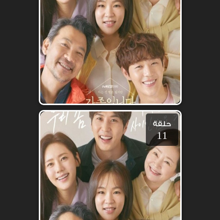
حلقة
11