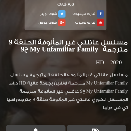
تابع شارك
شارك فيسبوك
شارك تويتر
شارك يوتيوب
شارك جوجل
مسلسل عائلتي غير المألوفة الحلقة 9
مترجمة My Unfamiliar Family ح9
HD
2020
مسلسل عائلتي غير المألوفة الحلقة 9 مترجمة مسلسل
My Unfamiliar Family مترجمة اونلاين بجودة عالية HD دراما
My Unfamiliar Family ح9 عائلتي غير المألوفة مترجمة
المسلسل الكوري عائلتي غير المألوفة حلقة 9 مترجم اسيا
تي في دراما