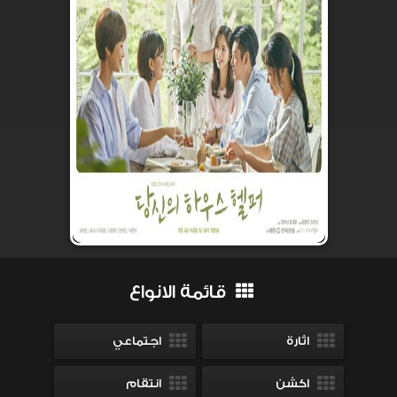
قائمة الانواع
اثارة
اجتماعي
اكشن
انتقام