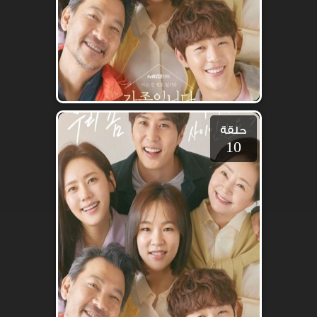
حلقة
10