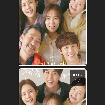
حلقة
12