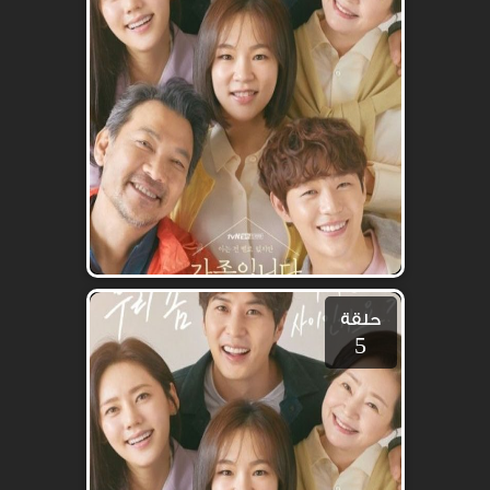
حلقة
5