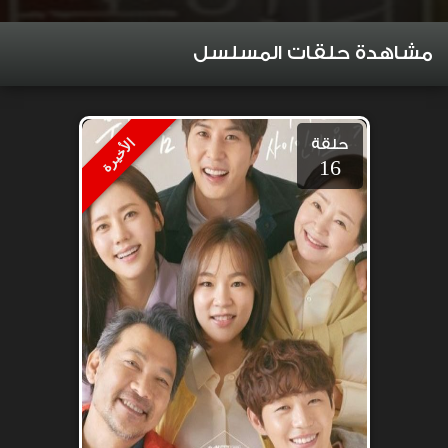
مشاهدة حلقات المسلسل
حلقة
الأخيرة
16