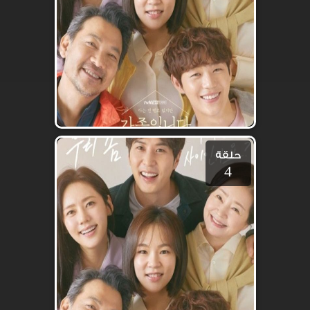
حلقة
4