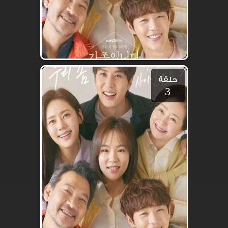
حلقة
3