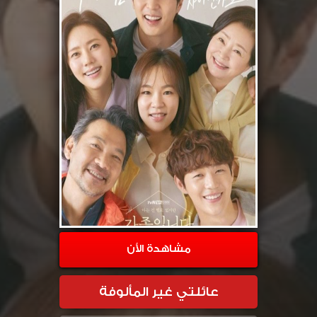
مشاهدة الأن
عائلتي غير المألوفة