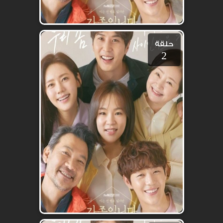
حلقة
2