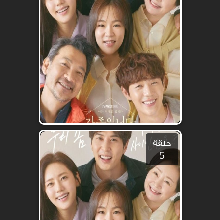
حلقة
5