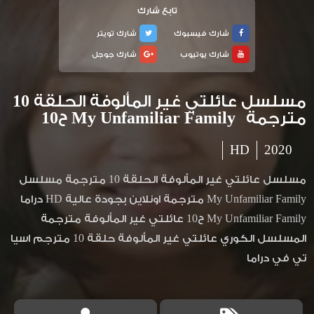
تابع شارك
شارك فيسبوك
شارك تويتر
شارك يوتيوب
شارك جوجل
مسلسل عائلتي غير المألوفة الحلقة 10
مترجمة My Unfamiliar Family ح10
HD
2020
مسلسل عائلتي غير المألوفة الحلقة 10 مترجمة مسلسل
My Unfamiliar Family مترجمة اونلاين بجودة عالية HD دراما
My Unfamiliar Family ح10 عائلتي غير المألوفة مترجمة
المسلسل الكوري عائلتي غير المألوفة حلقة 10 مترجم اسيا
تي في دراما