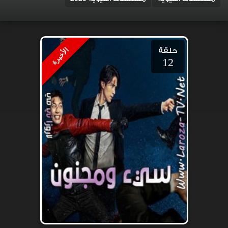
حلقة
الأخيرة
12