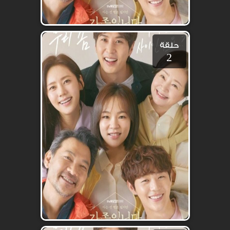
حلقة
2