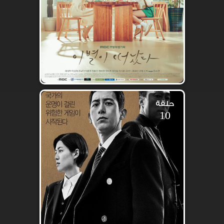
حلقة
10