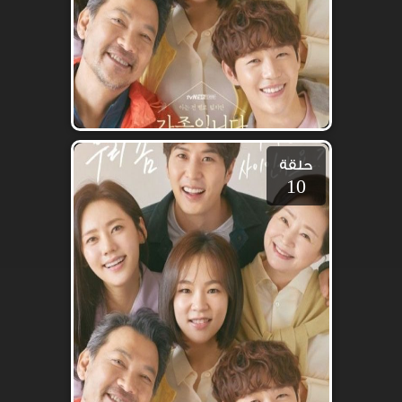
حلقة
10