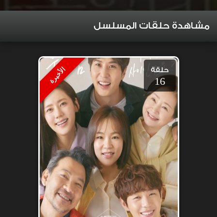
مشاهدة حلقات المسلسل
حلقة
الأخيرة
16