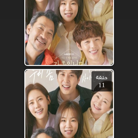
حلقة
11