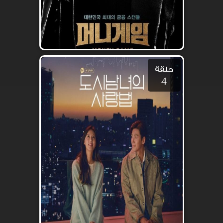
حلقة
4