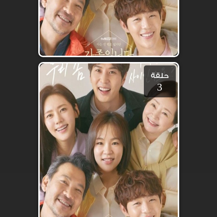
حلقة
3