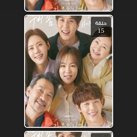
حلقة
15