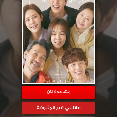
مشاهدة الأن
عائلتي غير المألوفة