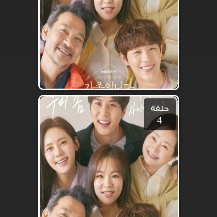
حلقة
4