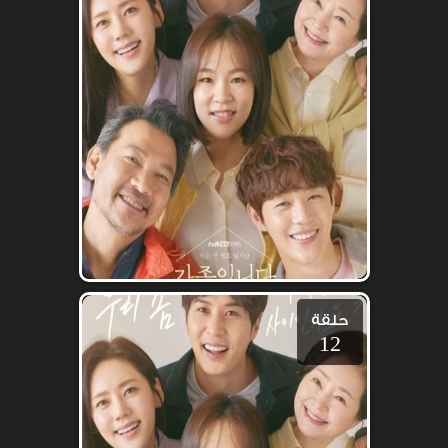
حلقة
12