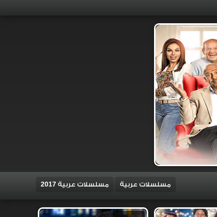
مسلسلات عربية
مسلسلات عربية 2017