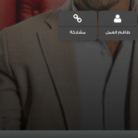
طاقم العمل
مشاركة