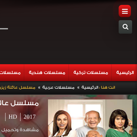
الرئيسية
مسلسلات تركية
مسلسلات هندية
مسلسلات 
»
»
انت هنا :
الرئيسية
مسلسلات عربية
مسلسل عائلة زيزو ا
مسلسل عائلة 
HD
2017
مشاهدة وتحميل مسلسل عائلة زيزو 2017 HD بطولة ا