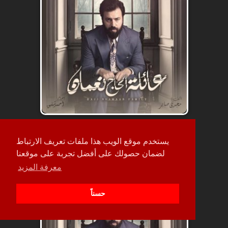
حلقة
يستخدم موقع الويب هذا ملفات تعريف الارتباط
38
لضمان حصولك على أفضل تجربة على موقعنا
معرفة المزيد
حسناً