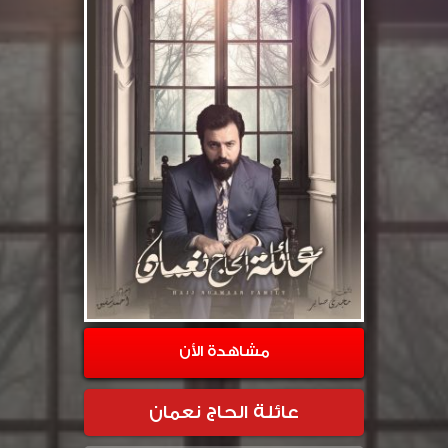
مشاهدة الأن
عائلة الحاج نعمان