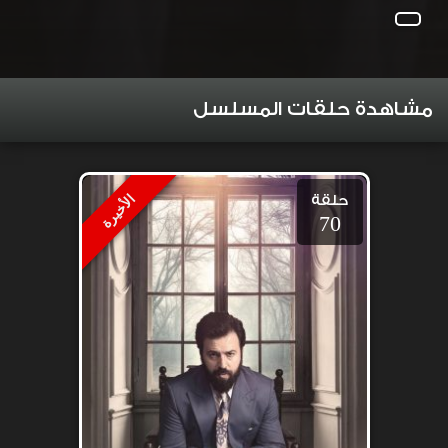
مشاهدة حلقات المسلسل
حلقة
الأخيرة
70