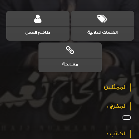
الكلمات الدلالية
طاقم العمل
مشاركة
الممثلين
المخرج :
الكاتب :