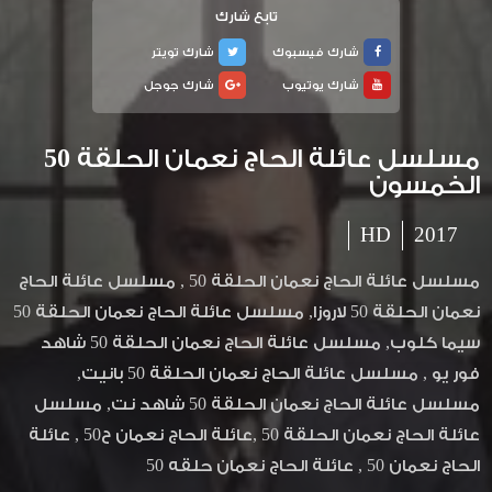
تابع شارك
شارك فيسبوك
شارك تويتر
شارك يوتيوب
شارك جوجل
مسلسل عائلة الحاج نعمان الحلقة 50
الخمسون
HD
2017
مسلسل عائلة الحاج نعمان الحلقة 50 , مسلسل عائلة الحاج
نعمان الحلقة 50 لاروزا, مسلسل عائلة الحاج نعمان الحلقة 50
سيما كلوب, مسلسل عائلة الحاج نعمان الحلقة 50 شاهد
فور يو , مسلسل عائلة الحاج نعمان الحلقة 50 بانيت,
مسلسل عائلة الحاج نعمان الحلقة 50 شاهد نت, مسلسل
عائلة الحاج نعمان الحلقة 50 ,عائلة الحاج نعمان ح50 , عائلة
الحاج نعمان 50 , عائلة الحاج نعمان حلقه 50