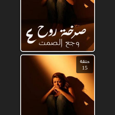
حلقة
15