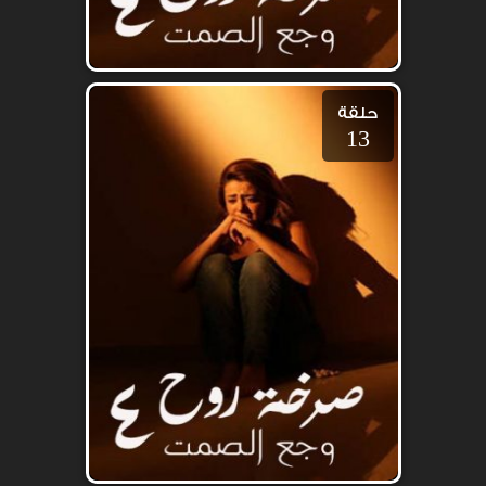
حلقة
13