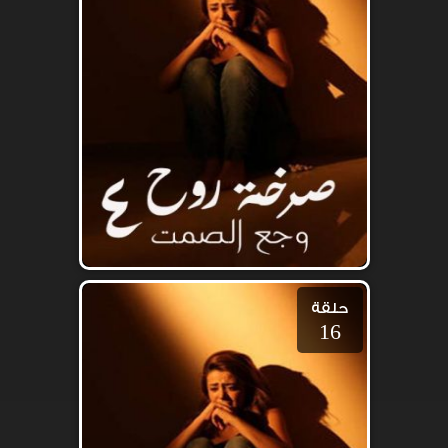
حلقة
16