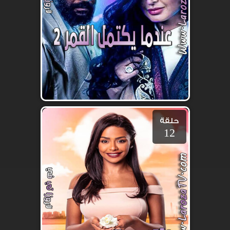
حلقة
12