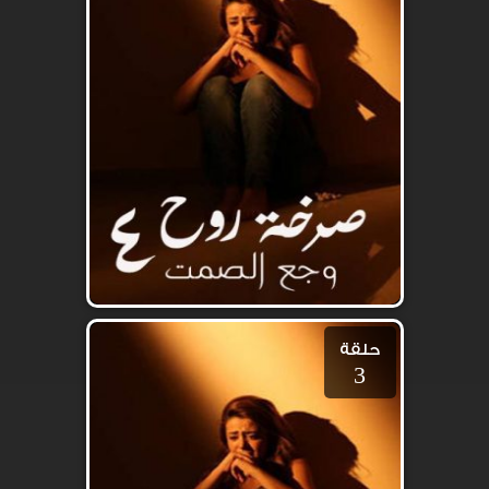
حلقة
3