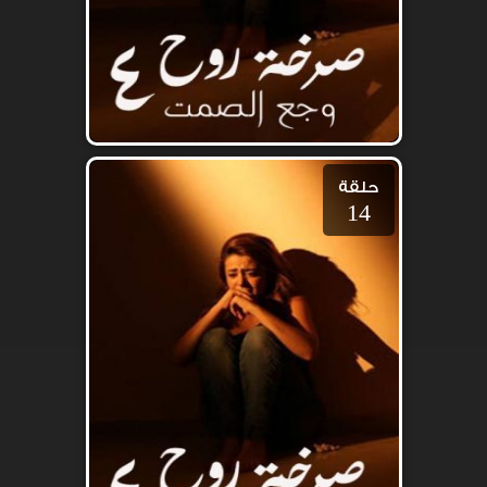
حلقة
14