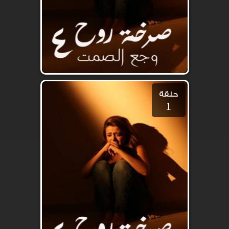
حلقة
1