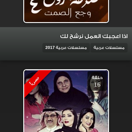
اذا اعجبك العمل نرشح لك
مسلسلات عربية
مسلسلات عربية 2017
حلقة
حصرياً
16