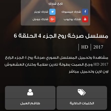
تابع شارك
شارك فيسبوك
شارك تويتر
شارك يوتيوب
شارك جوجل
مسلسل صرخة روح الجزء 4 الحلقة 6
HD
2017
مشاهدة وتحميل المسلسل السوري صرخة روح 4 الجزء الرابع
2017 HD وجع الصمت بطولة نادين سلامة وكنان العشعوش
اون لاين وتحميل مباشر
الكلمات الدلالية
طاقم العمل