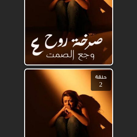
حلقة
2