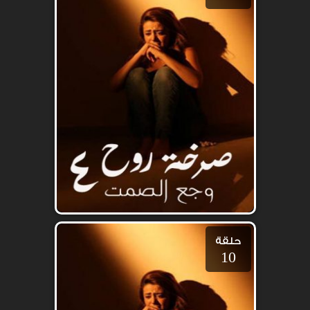
حلقة
10