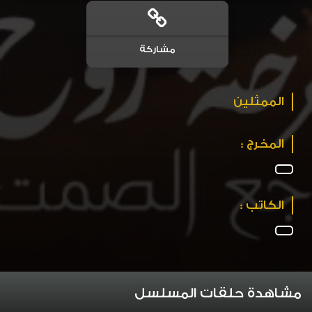
مشاركة
الممثلين
المخرج :
الكاتب :
مشاهدة حلقات المسلسل