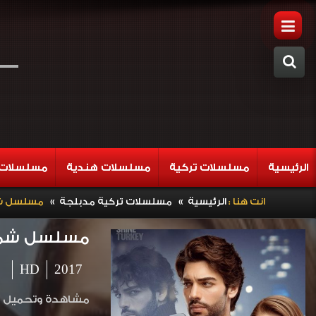
الرئيسية
مسلسلات تركية
مسلسلات هندية
مسلسلات 
»
»
انت هنا :
الرئيسية
مسلسلات تركية مدبلجة
مسلسل شمس ا
مسلسل شمس الش
HD
2017
مشاهدة وتحميل المسلسل التركي شمس الش