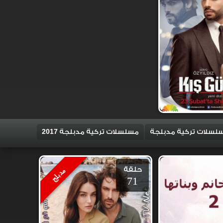
لسلات تركية مدبلجة
مسلسلات تركية مدبلجة 2017
حلقة
مدبلج
71