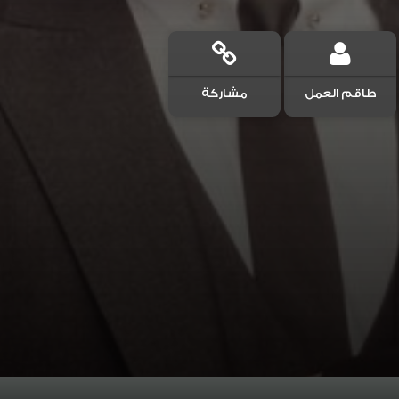
طاقم العمل
مشاركة