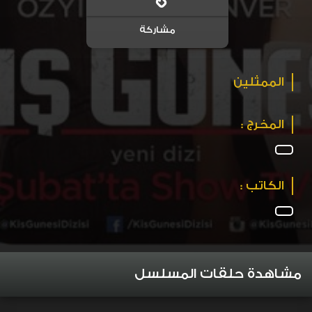
مشاركة
الممثلين
المخرج :
الكاتب :
مشاهدة حلقات المسلسل