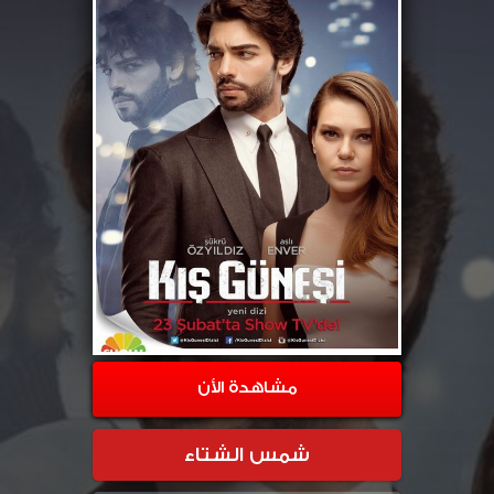
مشاهدة الأن
شمس الشتاء