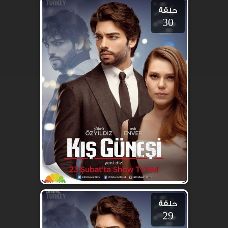
حلقة
30
حلقة
29