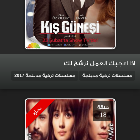
اذا اعجبك العمل نرشح لك
مسلسلات تركية مدبلجة
مسلسلات تركية مدبلجة 2017
حلقة
مدبلج
18