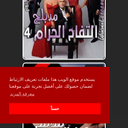
حلقة
مدبلج
11
يستخدم موقع الويب هذا ملفات تعريف الارتباط
لضمان حصولك على أفضل تجربة على موقعنا
معرفة المزيد
حسناً