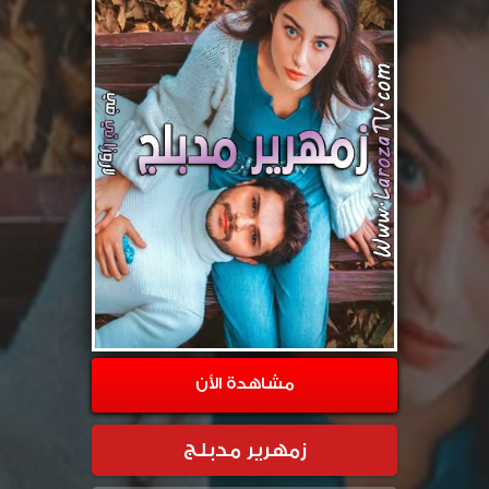
مشاهدة الأن
زمهرير مدبلج