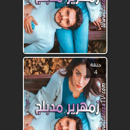
حلقة
4