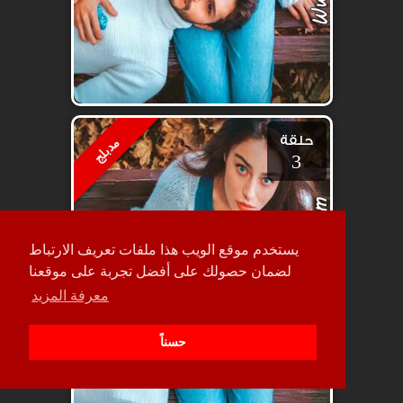
حلقة
مدبلج
3
يستخدم موقع الويب هذا ملفات تعريف الارتباط
لضمان حصولك على أفضل تجربة على موقعنا
معرفة المزيد
حسناً