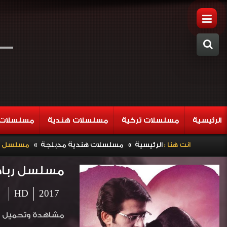
الرئيسية
مسلسلات تركية
مسلسلات هندية
مسلسلات 
»
»
انت هنا :
الرئيسية
مسلسلات هندية مدبلجة
مسلسل رباط الحب 5
مسلسل رباط الحب 5 الح
HD
2017
مشاهدة وتحميل المسلسل الهندي رباط ا