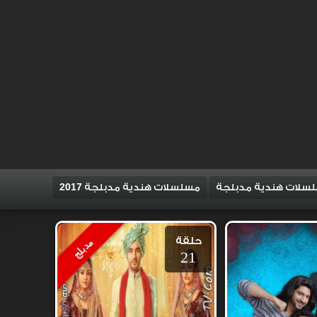
سلات هندية مدبلجة
مسلسلات هندية مدبلجة 2017
حلقة
مدبلج
21