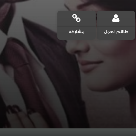
طاقم العمل
مشاركة