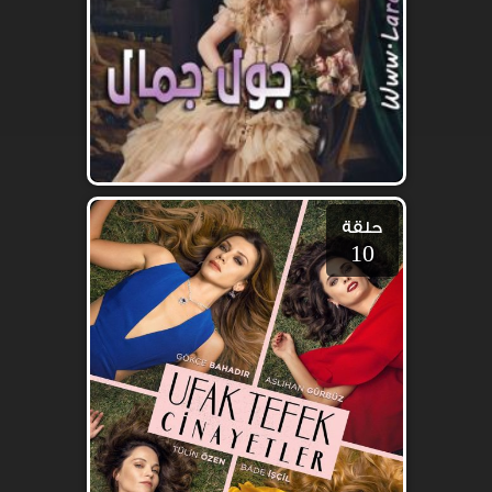
حلقة
10