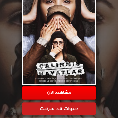
مشاهدة الأن
حيوات قد سرقت