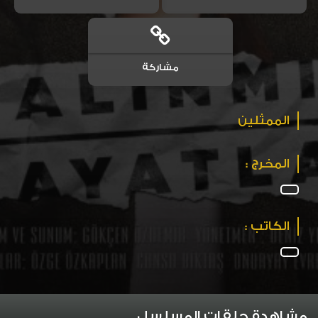
مشاركة
الممثلين
المخرج :
الكاتب :
مشاهدة حلقات المسلسل