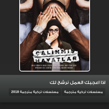
اذا اعجبك العمل نرشح لك
مسلسلات تركية مترجمة
مسلسلات تركية مترجمة 2018