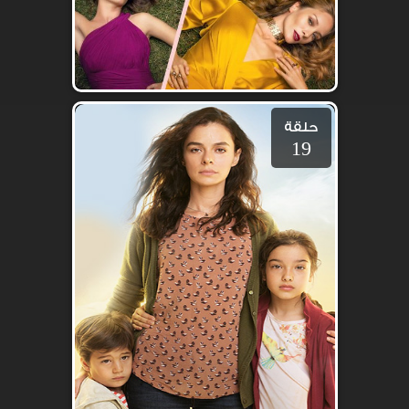
حلقة
19