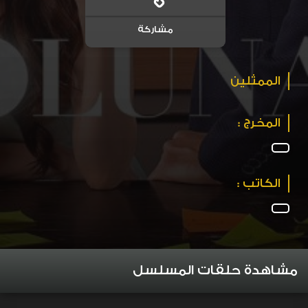
مشاركة
الممثلين
المخرج :
الكاتب :
مشاهدة حلقات المسلسل