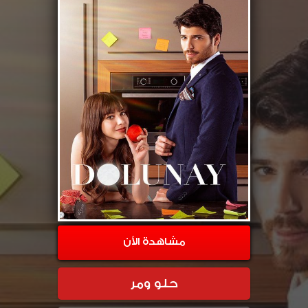
مشاهدة الأن
حلو ومر