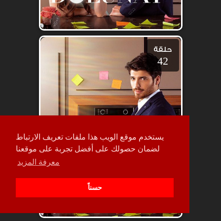
حلقة
42
يستخدم موقع الويب هذا ملفات تعريف الارتباط
لضمان حصولك على أفضل تجربة على موقعنا
معرفة المزيد
حسناً