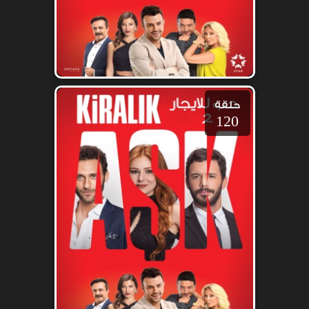
حلقة
120