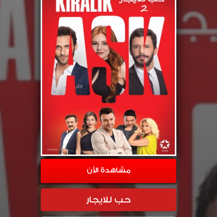
مشاهدة الأن
حب للايجار