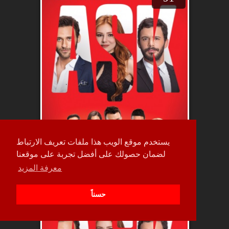
يستخدم موقع الويب هذا ملفات تعريف الارتباط
لضمان حصولك على أفضل تجربة على موقعنا
معرفة المزيد
حلقة
90
حسناً