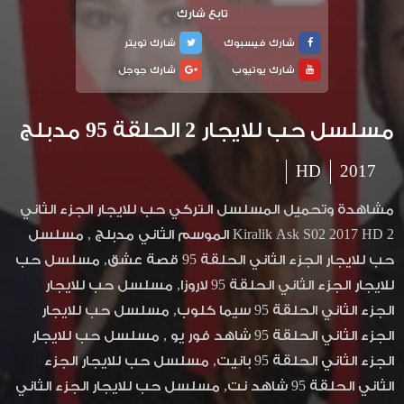
تابع شارك
شارك فيسبوك
شارك تويتر
شارك يوتيوب
شارك جوجل
مسلسل حب للايجار 2 الحلقة 95 مدبلج
HD
2017
مشاهدة وتحميل المسلسل التركي حب للايجار الجزء الثاني
2 Kiralik Ask S02 2017 HD الموسم الثاني مدبلج , مسلسل
حب للايجار الجزء الثاني الحلقة 95 قصة عشق, مسلسل حب
للايجار الجزء الثاني الحلقة 95 لاروزا, مسلسل حب للايجار
الجزء الثاني الحلقة 95 سيما كلوب, مسلسل حب للايجار
الجزء الثاني الحلقة 95 شاهد فور يو , مسلسل حب للايجار
الجزء الثاني الحلقة 95 بانيت, مسلسل حب للايجار الجزء
الثاني الحلقة 95 شاهد نت, مسلسل حب للايجار الجزء الثاني