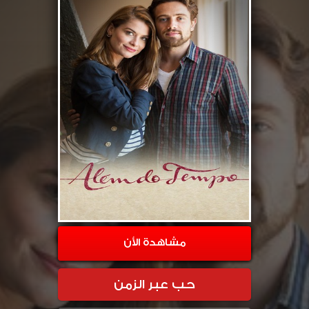
مشاهدة الأن
حب عبر الزمن