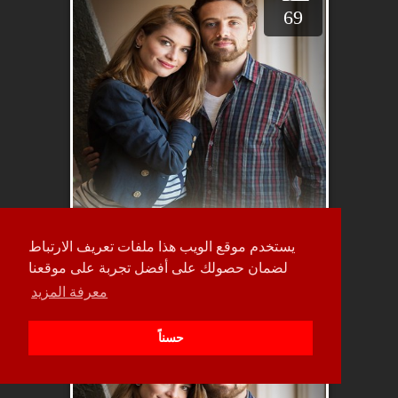
69
يستخدم موقع الويب هذا ملفات تعريف الارتباط
لضمان حصولك على أفضل تجربة على موقعنا
معرفة المزيد
حلقة
حسناً
68