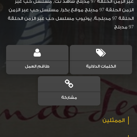
عبر الزمن الحلقة 97 مدبلج شاهد نت, مسلسل حب عبر
الزمن الحلقة 97 مدبلج موقع بكرا, مسلسل حب عبر الزمن
الحلقة 97 مدبلجة, يوتيوب مسلسل حب عبر الزمن الحلقة
97 مدبلج
الكلمات الدلالية
طاقم العمل
مشاركة
الممثلين