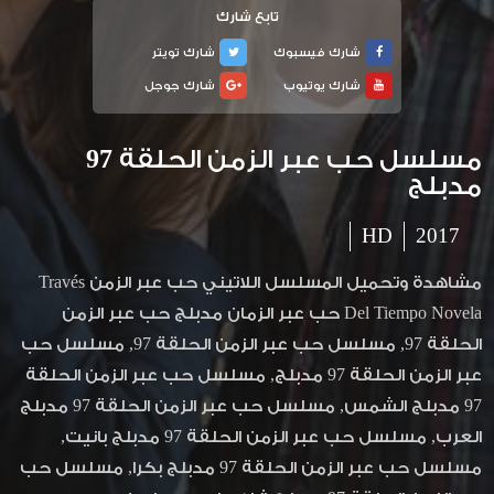
تابع شارك
شارك فيسبوك
شارك تويتر
شارك يوتيوب
شارك جوجل
مسلسل حب عبر الزمن الحلقة 97
مدبلج
HD
2017
مشاهدة وتحميل المسلسل اللاتيني حب عبر الزمن Través
Del Tiempo Novela حب عبر الزمان مدبلج حب عبر الزمن
الحلقة 97, مسلسل حب عبر الزمن الحلقة 97, مسلسل حب
عبر الزمن الحلقة 97 مدبلج, مسلسل حب عبر الزمن الحلقة
97 مدبلج الشمس, مسلسل حب عبر الزمن الحلقة 97 مدبلج
العرب, مسلسل حب عبر الزمن الحلقة 97 مدبلج بانيت,
مسلسل حب عبر الزمن الحلقة 97 مدبلج بكرا, مسلسل حب