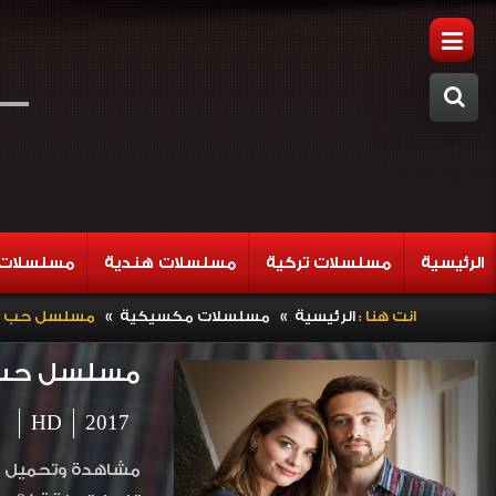
الرئيسية
مسلسلات تركية
مسلسلات هندية
مسلسلات 
»
»
انت هنا :
الرئيسية
مسلسلات مكسيكية
مسلسل حب عبر الز
مسلسل حب عبر 
HD
2017