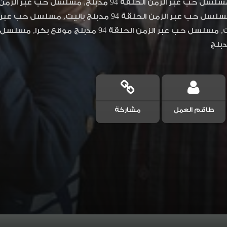
طاقم العمل
مشاركة