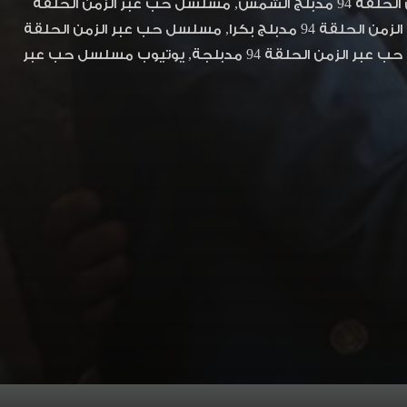
الزمن الحلقة 94, مسلسل حب عبر الزمن الحلقة 94 مدبلج, مسلسل حب عبر الزمن الحلقة 94 مدبلج الشمس, مسلسل حب عبر الزمن الحلقة
94 مدبلج العرب, مسلسل حب عبر الزمن الحلقة 94 مدبلج بانيت, مسلسل حب عبر الزمن الحلقة 94 مدبلج بكرا, مسلسل حب عبر الزمن الحلقة
94 مدبلج شاهد نت, مسلسل حب عبر الزمن الحلقة 94 مدبلج موقع بكرا, مسلسل حب عبر الزمن الحلقة 94 مدبلجة, يوتيوب مسلسل حب عبر