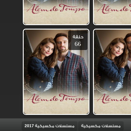
حلقة
66
مسلسلات مكسيكية
مسلسلات مكسيكية 2017