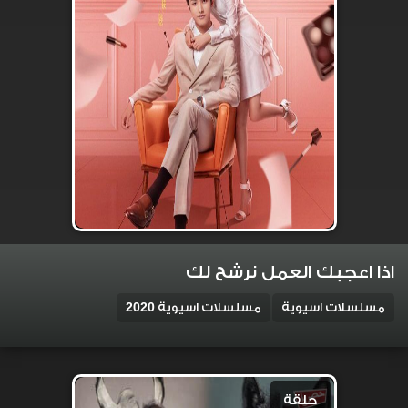
اذا اعجبك العمل نرشح لك
مسلسلات اسيوية
مسلسلات اسيوية 2020
حلقة