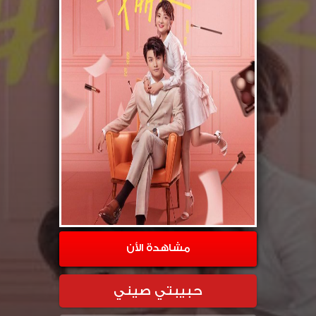
مشاهدة الأن
حبيبتي صيني