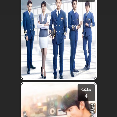
حلقة
4