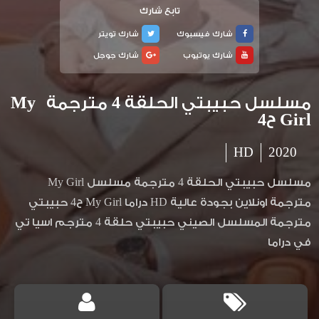
تابع شارك
شارك فيسبوك
شارك تويتر
شارك يوتيوب
شارك جوجل
مسلسل حبيبتي الحلقة 4 مترجمة My
Girl ح4
HD
2020
مسلسل حبيبتي الحلقة 4 مترجمة مسلسل My Girl
مترجمة اونلاين بجودة عالية HD دراما My Girl ح4 حبيبتي
مترجمة المسلسل الصيني حبيبتي حلقة 4 مترجم اسيا تي
في دراما