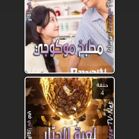
حلقة
4