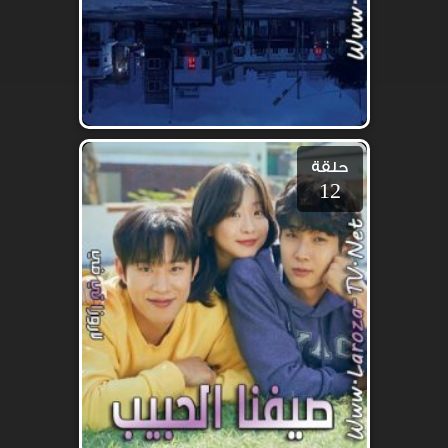
حلقة
12