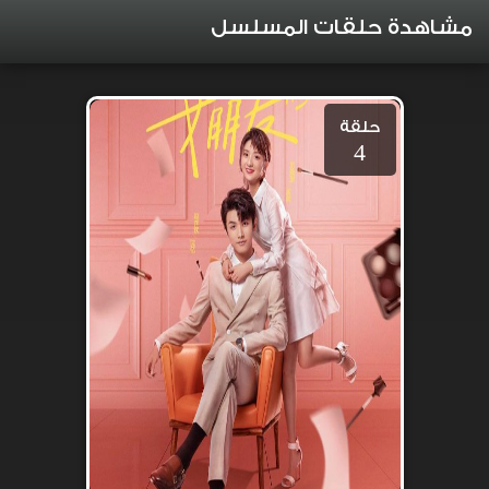
مشاهدة حلقات المسلسل
حلقة
4