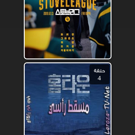
حلقة
4