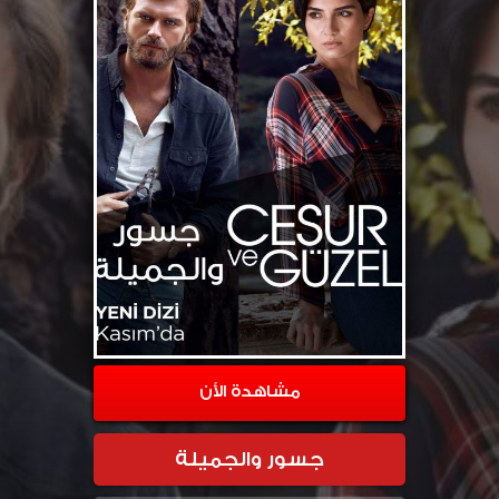
مشاهدة الأن
جسور والجميلة