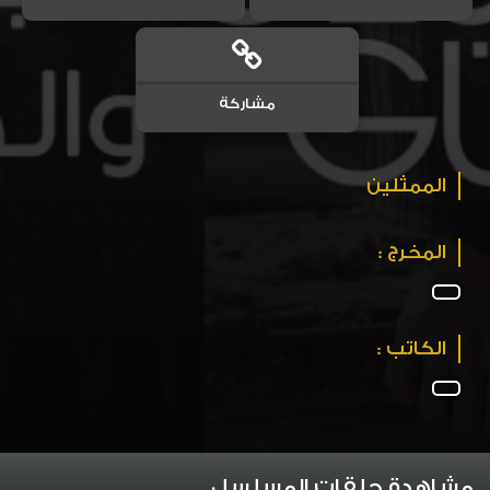
مشاركة
الممثلين
المخرج :
الكاتب :
مشاهدة حلقات المسلسل