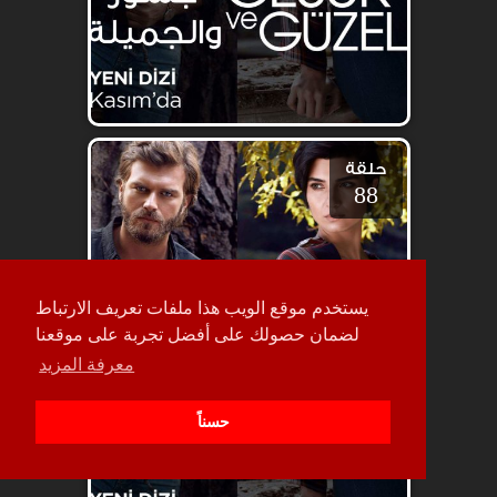
حلقة
88
يستخدم موقع الويب هذا ملفات تعريف الارتباط
لضمان حصولك على أفضل تجربة على موقعنا
معرفة المزيد
حسناً