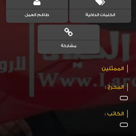
الكلمات الدلالية
طاقم العمل
مشاركة
الممثلين
المخرج :
الكاتب :