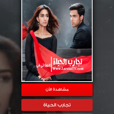
مشاهدة الأن
تجارب الحياة