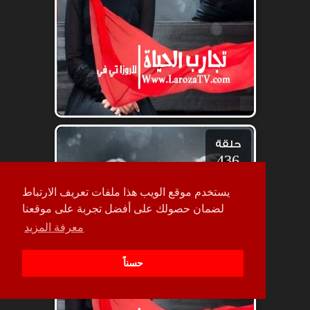
حلقة
436
يستخدم موقع الويب هذا ملفات تعريف الارتباط
لضمان حصولك على أفضل تجربة على موقعنا
معرفة المزيد
حسناً