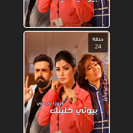
حلقة
24