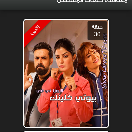
مشاهدة حلقات المسلسل
حلقة
الأخيرة
30