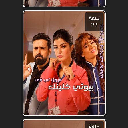
حلقة
23
حلقة