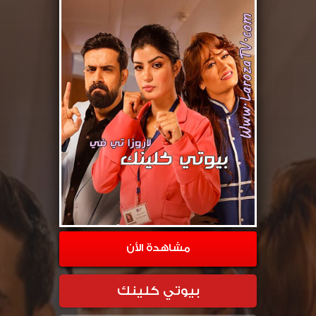
مشاهدة الأن
بيوتي كلينك