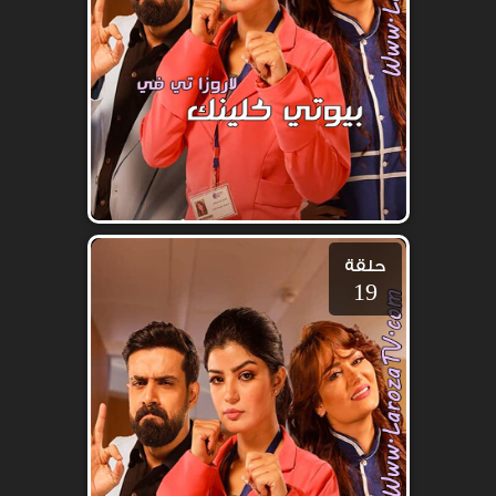
حلقة
19