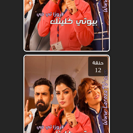
حلقة
12