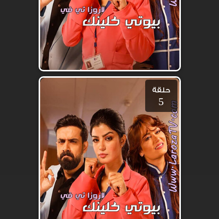
حلقة
5