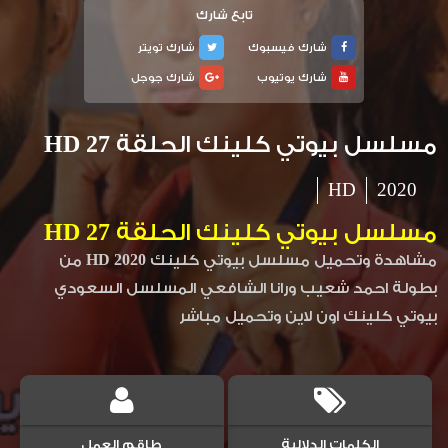
تابع شارك
شارك فيسبوك
شارك تويتر
شارك يوتيوب
شارك جوجل
مسلسل بيوتي كلينك الحلقة 27 HD
HD
2020
مسلسل بيوتي كلينك الحلقة 27 HD
مشاهدة وتحميل مسلسل بيوتي كلينك 2020 HD من
بطولة احمد شعيب ورانا الشافعي المسلسل السعودي
بيوتي كلينك اون لاين وتحميل مباشر
الكلمات الدلالية
طاقم العمل