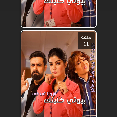
حلقة
11