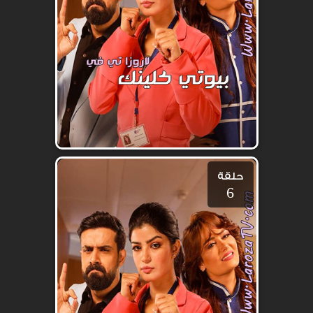
حلقة
6