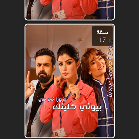
حلقة
17