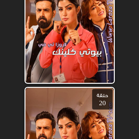
حلقة
20