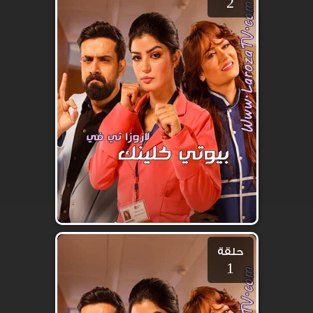
2
حلقة
1