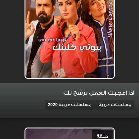
اذا اعجبك العمل نرشح لك
مسلسلات عربية
مسلسلات عربية 2020
حلقة