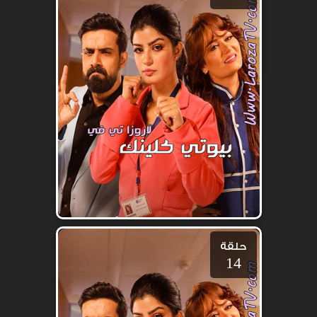
حلقة
14