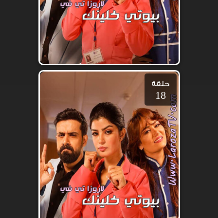
حلقة
18