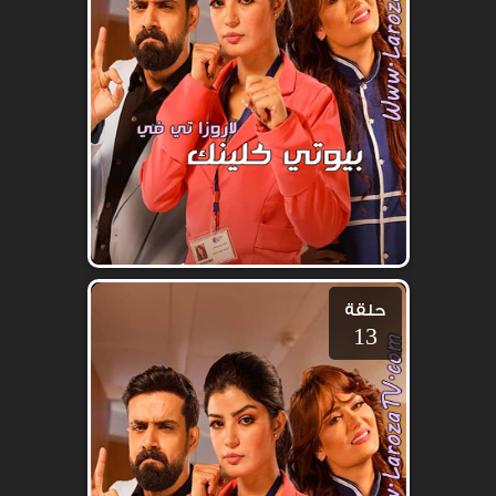
حلقة
13