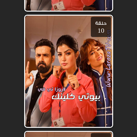
حلقة
10