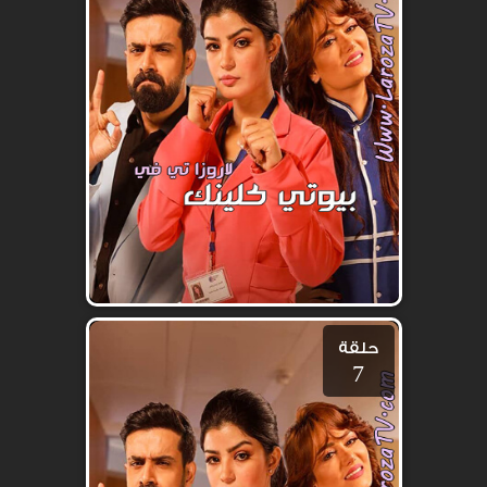
حلقة
7