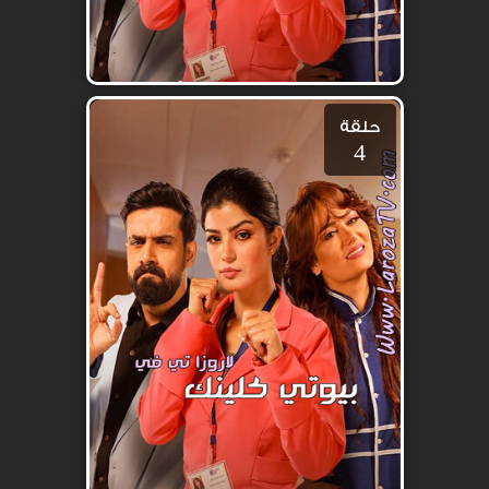
حلقة
4