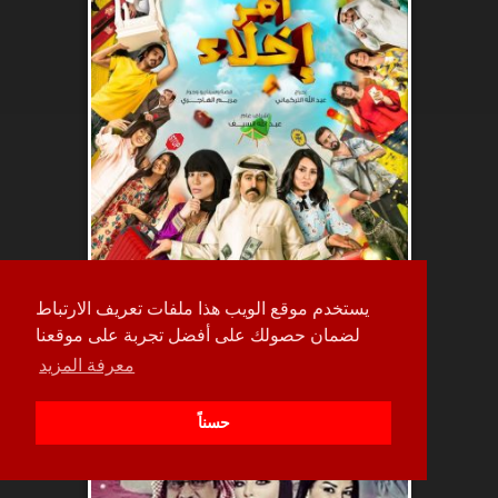
يستخدم موقع الويب هذا ملفات تعريف الارتباط
حلقة
لضمان حصولك على أفضل تجربة على موقعنا
حصرياً
13
معرفة المزيد
حسناً