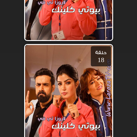
حلقة
18