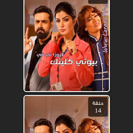
حلقة
14