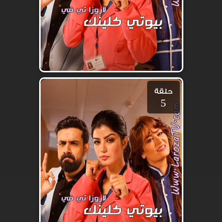
حلقة
5