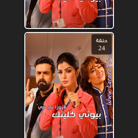
حلقة
24