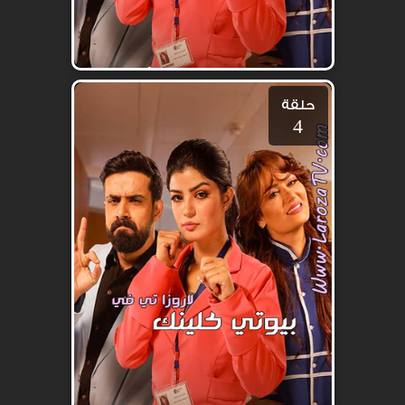
حلقة
4