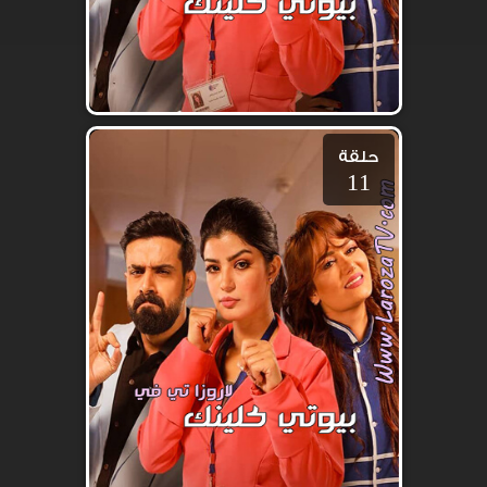
حلقة
11