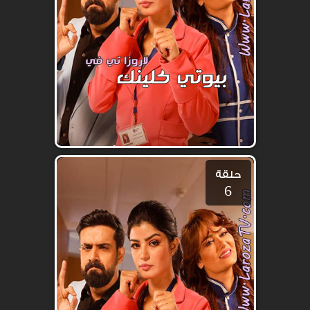
حلقة
6