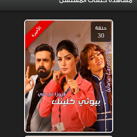
مشاهدة حلقات المسلسل
حلقة
الأخيرة
30