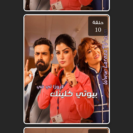
حلقة
10