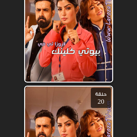
حلقة
20