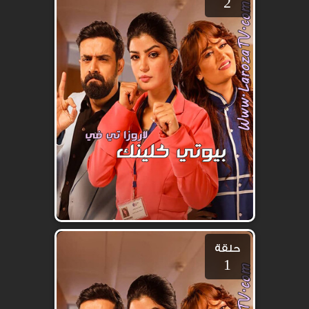
2
حلقة
1