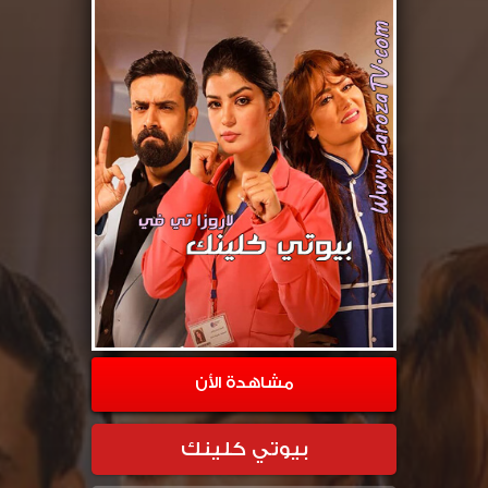
مشاهدة الأن
بيوتي كلينك