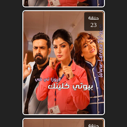
حلقة
23
حلقة