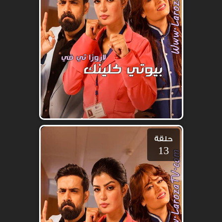
حلقة
13