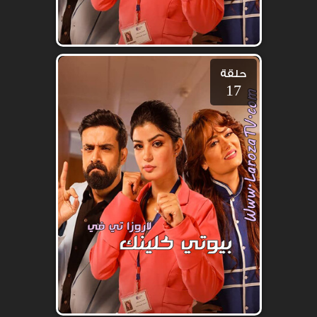
حلقة
17