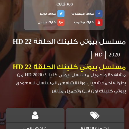
تابع شارك
شارك فيسبوك
شارك تويتر
شارك يوتيوب
شارك جوجل
مسلسل بيوتي كلينك الحلقة 22 HD
HD
2020
مسلسل بيوتي كلينك الحلقة 22 HD
مشاهدة وتحميل مسلسل بيوتي كلينك 2020 HD من
بطولة احمد شعيب ورانا الشافعي المسلسل السعودي
بيوتي كلينك اون لاين وتحميل مباشر
الكلمات الدلالية
طاقم العمل