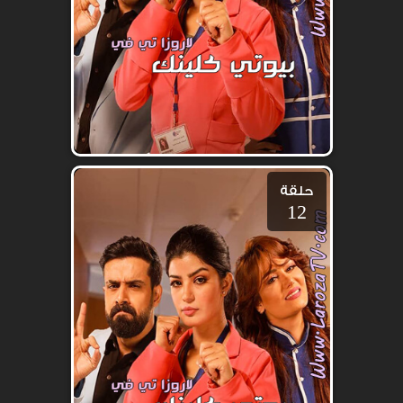
حلقة
12