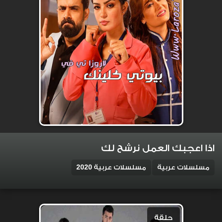
اذا اعجبك العمل نرشح لك
مسلسلات عربية
مسلسلات عربية 2020
حلقة