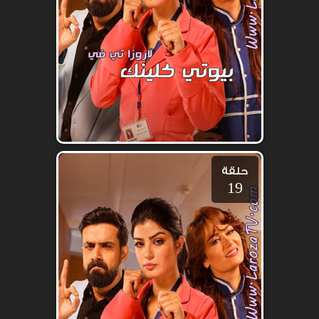
حلقة
19