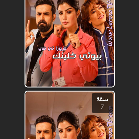
حلقة
7