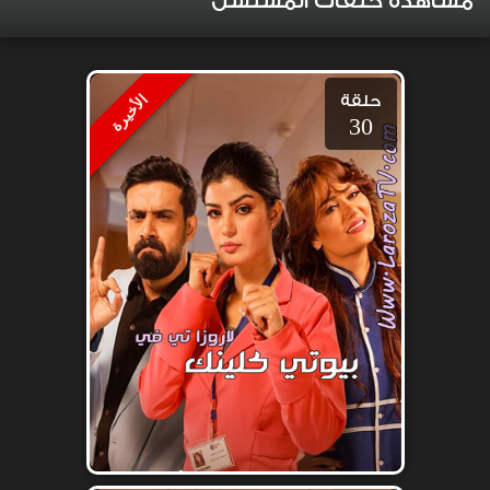
مشاهدة حلقات المسلسل
حلقة
الأخيرة
30