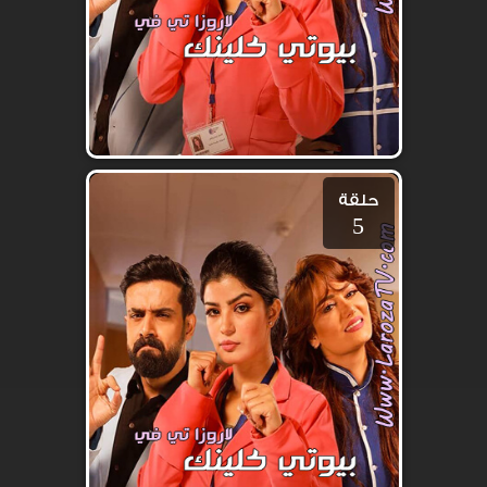
حلقة
5