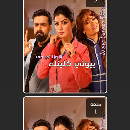
2
حلقة
1