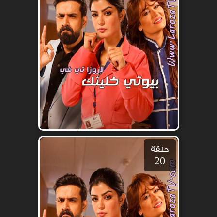
حلقة
20