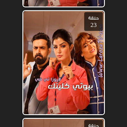
حلقة
23
حلقة