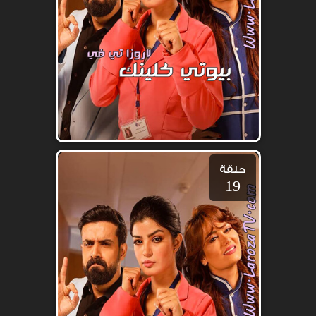
حلقة
19