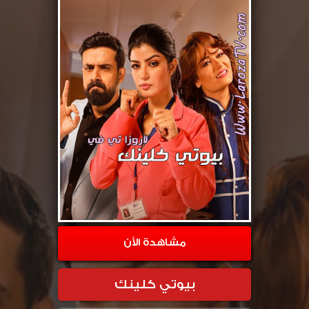
مشاهدة الأن
بيوتي كلينك