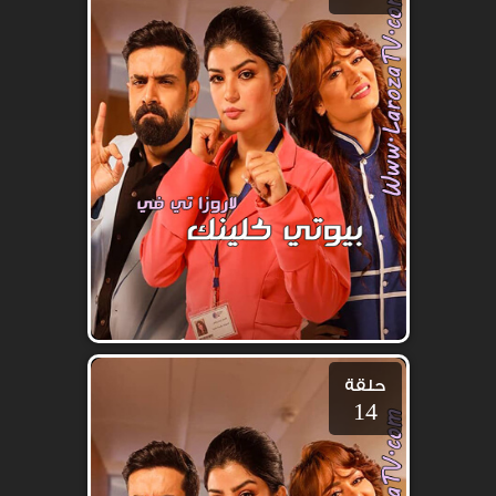
حلقة
14