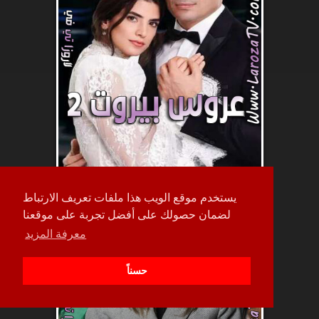
يستخدم موقع الويب هذا ملفات تعريف الارتباط
حلقة
لضمان حصولك على أفضل تجربة على موقعنا
22
معرفة المزيد
حسناً