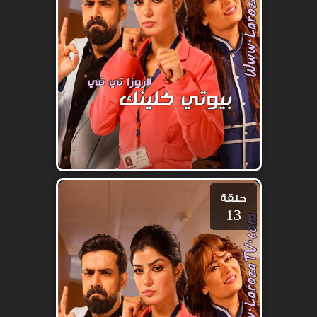
حلقة
13