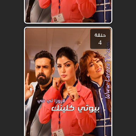
حلقة
4