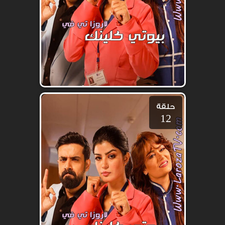
حلقة
12