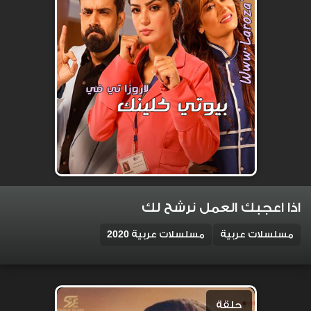
اذا اعجبك العمل نرشح لك
مسلسلات عربية
مسلسلات عربية 2020
حلقة