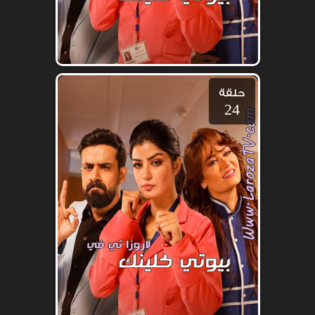
حلقة
24