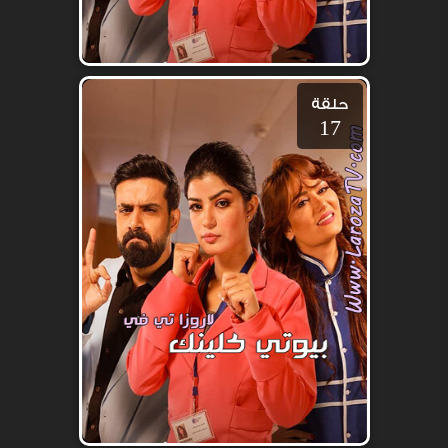
حلقة
17