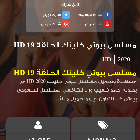
تابع شارك
شارك فيسبوك
شارك تويتر
شارك يوتيوب
شارك جوجل
مسلسل بيوتي كلينك الحلقة 19 HD
HD
2020
مسلسل بيوتي كلينك الحلقة 19 HD
مشاهدة وتحميل مسلسل بيوتي كلينك 2020 HD من
بطولة احمد شعيب ورانا الشافعي المسلسل السعودي
بيوتي كلينك اون لاين وتحميل مباشر
الكلمات الدلالية
طاقم العمل