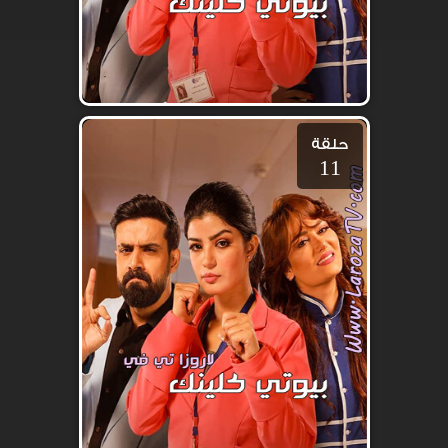
حلقة
11