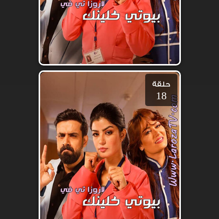
حلقة
18