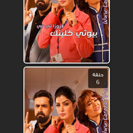
حلقة
6