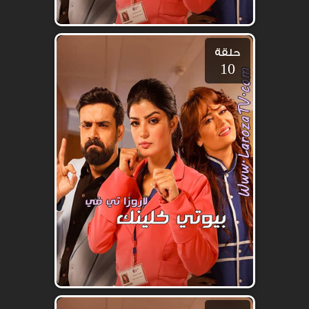
حلقة
10