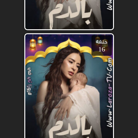
حلقة
16