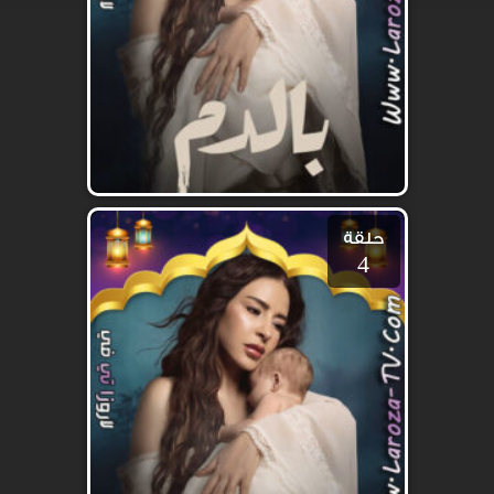
حلقة
4