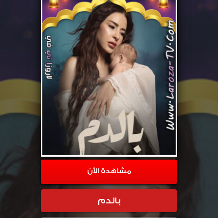
مشاهدة الأن
بالدم