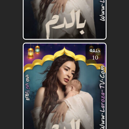
حلقة
10