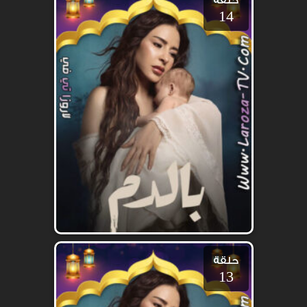
حلقة
14
حلقة
13