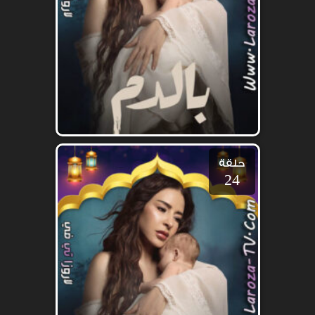
حلقة
24