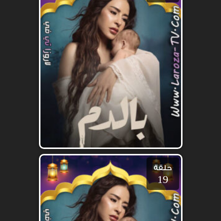
حلقة
19