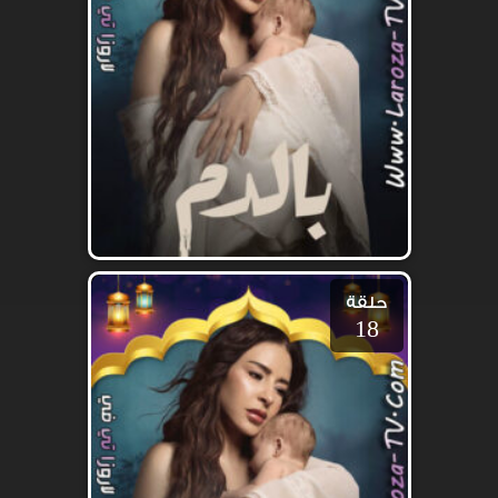
حلقة
18