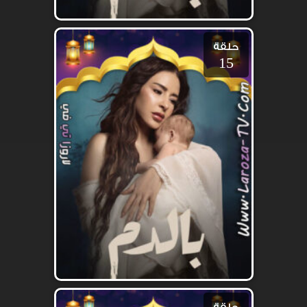
حلقة
15