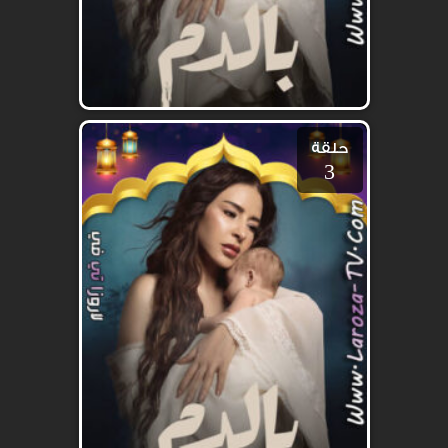
حلقة
3