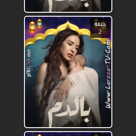
حلقة
2