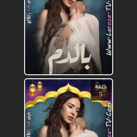
حلقة
5