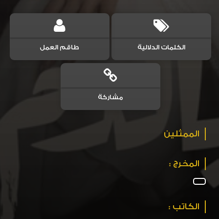
الكلمات الدلالية
طاقم العمل
مشاركة
الممثلين
المخرج :
الكاتب :