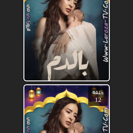
حلقة
12