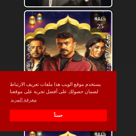
حلقة
25
يستخدم موقع الويب هذا ملفات تعريف الارتباط
لضمان حصولك على أفضل تجربة على موقعنا
معرفة المزيد
حسناً
حلقة