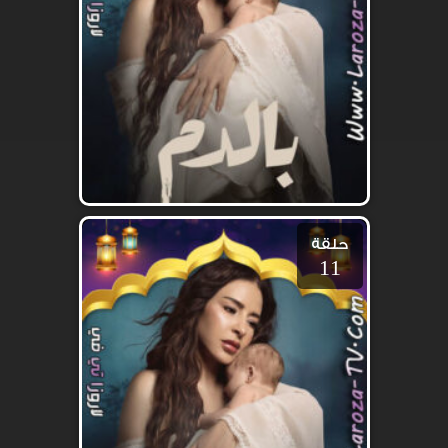
حلقة
11