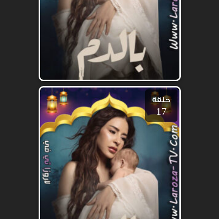
حلقة
17