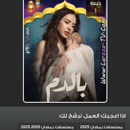
حلقة
1
اذا اعجبك العمل نرشح لك
مسلسلات رمضان 2025
مسلسلات رمضان 2025 2025