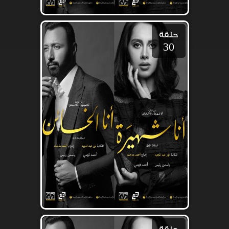
حلقة
30