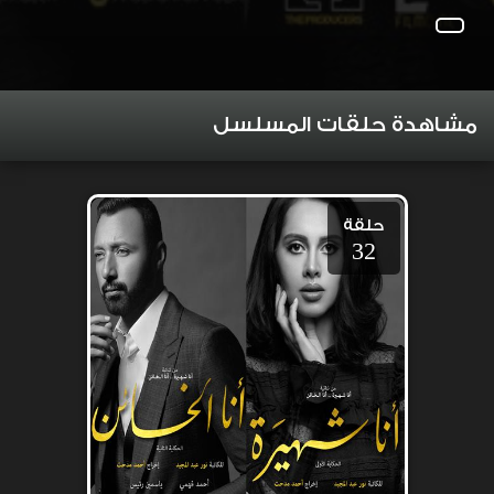
مشاهدة حلقات المسلسل
حلقة
32