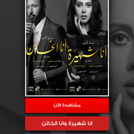
مشاهدة الأن
انا شهيرة وانا الخائن