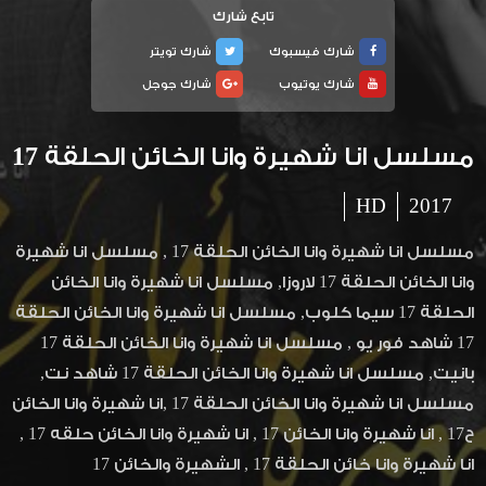
تابع شارك
شارك فيسبوك
شارك تويتر
شارك يوتيوب
شارك جوجل
مسلسل انا شهيرة وانا الخائن الحلقة 17
HD
2017
مسلسل انا شهيرة وانا الخائن الحلقة 17 , مسلسل انا شهيرة
وانا الخائن الحلقة 17 لاروزا, مسلسل انا شهيرة وانا الخائن
الحلقة 17 سيما كلوب, مسلسل انا شهيرة وانا الخائن الحلقة
17 شاهد فور يو , مسلسل انا شهيرة وانا الخائن الحلقة 17
بانيت, مسلسل انا شهيرة وانا الخائن الحلقة 17 شاهد نت,
مسلسل انا شهيرة وانا الخائن الحلقة 17 ,انا شهيرة وانا الخائن
ح17 , انا شهيرة وانا الخائن 17 , انا شهيرة وانا الخائن حلقه 17 ,
انا شهيرة وانا خائن الحلقة 17 , الشهيرة والخائن 17