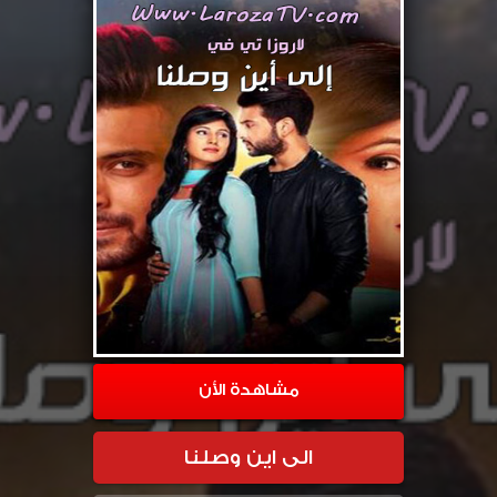
مشاهدة الأن
الى اين وصلنا