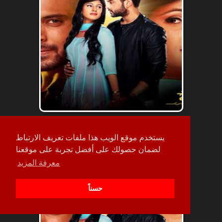
حلقة
يستخدم موقع الويب هذا ملفات تعريف الارتباط
181
لضمان حصولك على أفضل تجربة على موقعنا
معرفة المزيد
حسناً