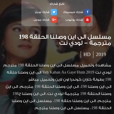
تابع شارك
شارك فيسبوك
شارك تويتر
شارك يوتيوب
شارك جوجل
مسلسل الى اين وصلنا الحلقة 198
مترجمة – لودي نت
HD
2019
مشاهدة وتحميل مسلسل الى اين وصلنا الحلقة 198 مترجم
لودي نت Yeh Kahan Aa Gaye Hum 2019 الى اين وصلنا حلقه
198 بطولة كاران كوندرا اون لاين وتحميل مباشر
الى اين وصلنا 198، الى اين وصلنا الحلقة 198 مترجم، الى اين
وصلنا الحلقة 198 مترجمة لودي نت، الى اين وصلنا ح198
مترجم، الى اين وصلنا حلقه 198، مسلسل الى اين وصلنا
الحلقة 198، مسلسل الى اين وصلنا مترجم