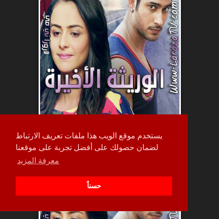
يستخدم موقع الويب هذا ملفات تعريف الارتباط
لضمان حصولك على أفضل تجربة على موقعنا
حلقة
معرفة المزيد
122
حسناً