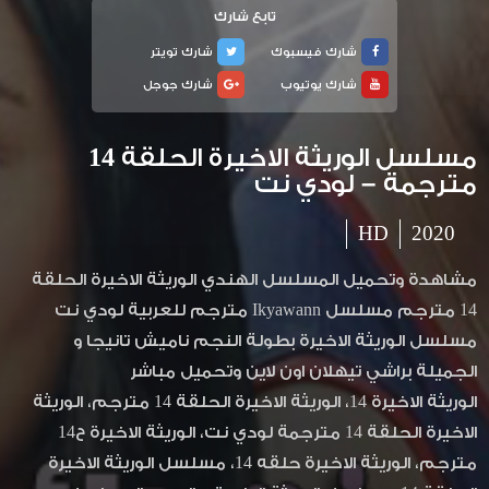
تابع شارك
شارك فيسبوك
شارك تويتر
شارك يوتيوب
شارك جوجل
مسلسل الوريثة الاخيرة الحلقة 14
مترجمة – لودي نت
HD
2020
مشاهدة وتحميل المسلسل الهندي الوريثة الاخيرة الحلقة
14 مترجم مسلسل Ikyawann مترجم للعربية لودي نت
مسلسل الوريثة الاخيرة بطولة النجم ناميش تانيجا و
الجميلة براشي تيهلان اون لاين وتحميل مباشر
الوريثة الاخيرة 14، الوريثة الاخيرة الحلقة 14 مترجم، الوريثة
الاخيرة الحلقة 14 مترجمة لودي نت، الوريثة الاخيرة ح14
مترجم، الوريثة الاخيرة حلقه 14، مسلسل الوريثة الاخيرة