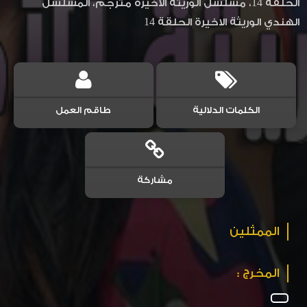
الحلقة 14، مسلسل الوريثة الاخيرة مترجم، المسلسل
الهندي الوريثة الاخيرة الحلقة 14
الكلمات الدلالية
طاقم العمل
مشاركة
الممثلين
المخرج :