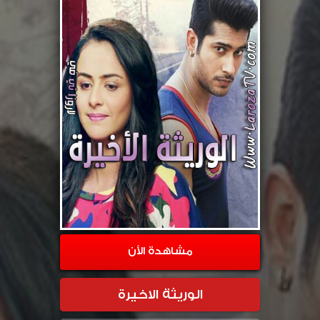
مشاهدة الأن
الوريثة الاخيرة