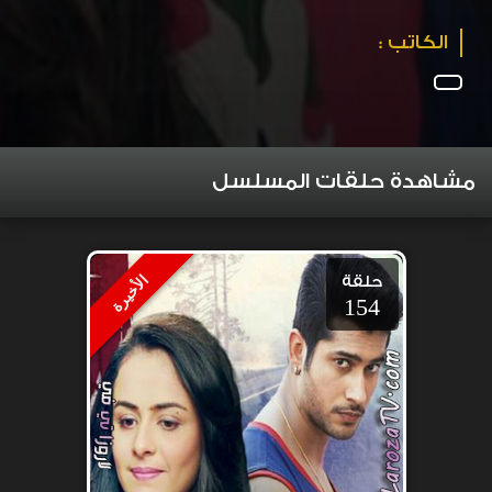
الكاتب :
مشاهدة حلقات المسلسل
حلقة
الأخيرة
154