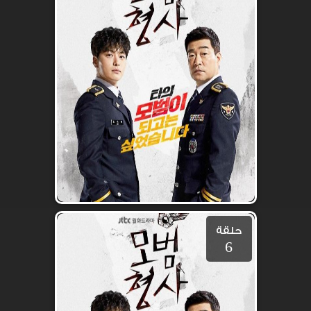
حلقة
6