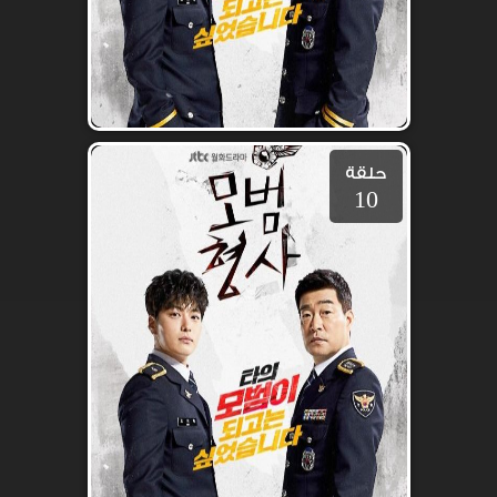
حلقة
10