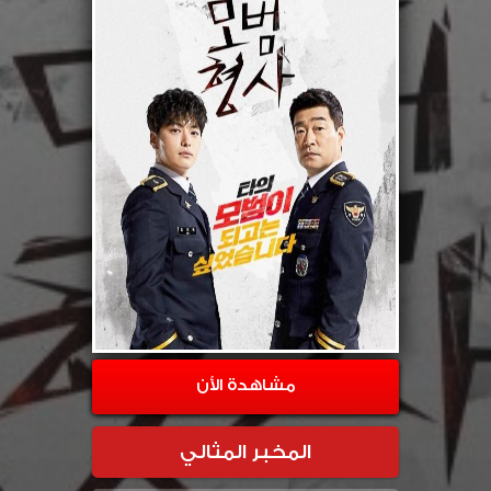
مشاهدة الأن
المخبر المثالي