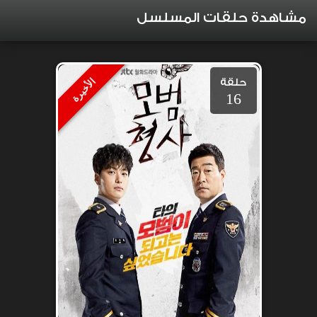
مشاهدة حلقات المسلسل
حلقة
الأخيرة
16