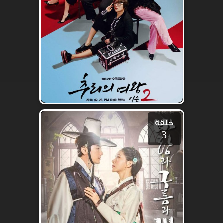
حلقة
3