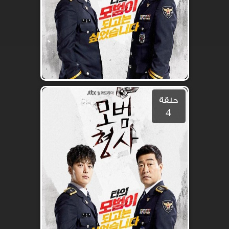
حلقة
4