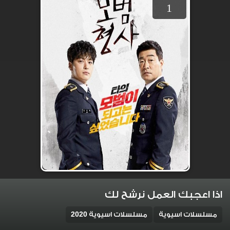
1
اذا اعجبك العمل نرشح لك
مسلسلات اسيوية
مسلسلات اسيوية 2020