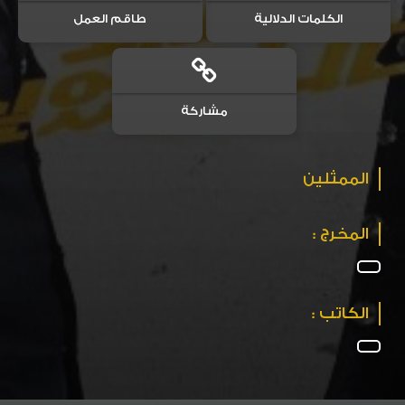
الكلمات الدلالية
طاقم العمل
مشاركة
الممثلين
المخرج :
الكاتب :