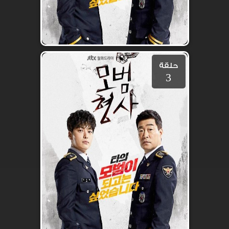
حلقة
3