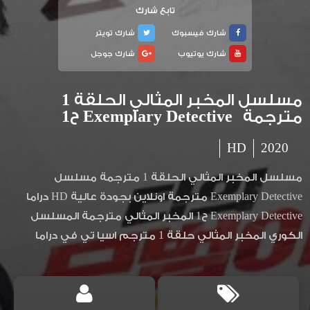
تابع شارك
شارك فيسبوك
شارك تويتر
شارك يوتيوب
شارك جوجل
مسلسل المخبر المثالي الحلقة 1
مترجمة Exemplary Detective ح1
HD
2020
مسلسل المخبر المثالي الحلقة 1 مترجمة مسلسل
Exemplary Detective مترجمة اونلاين بجودة عالية HD دراما
Exemplary Detective ح1 المخبر المثالي مترجمة المسلسل
الكوري المخبر المثالي حلقة 1 مترجم اسيا تي في دراما