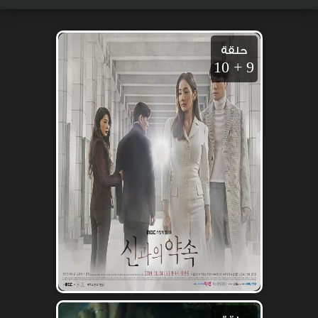
حلقة
9 + 10