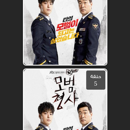
حلقة
5