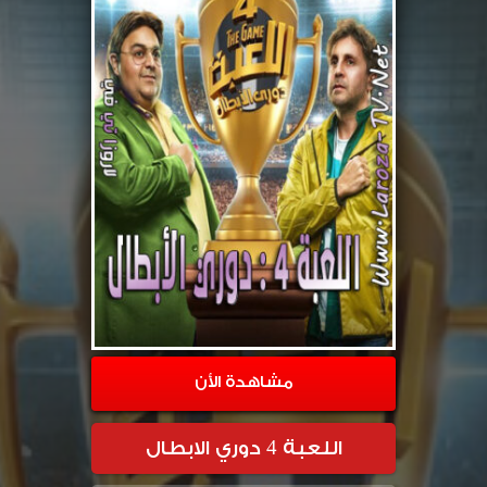
مشاهدة الأن
اللعبة 4 دوري الابطال