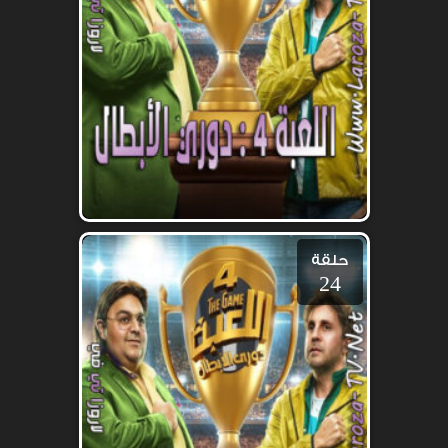
حلقة
24