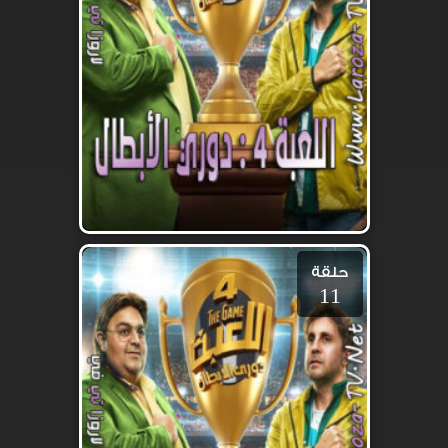
حلقة
11