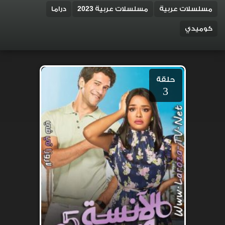
مسلسلات عربية
مسلسلات عربية 2023
دراما
كوميدي
حلقة
3