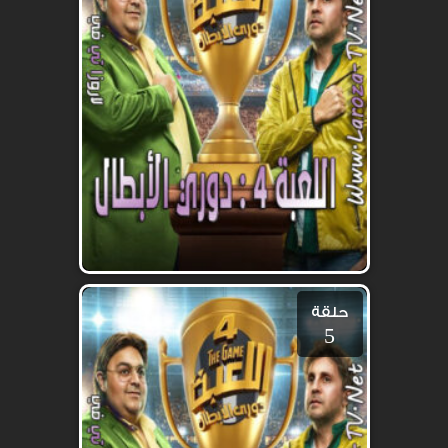
حلقة
5