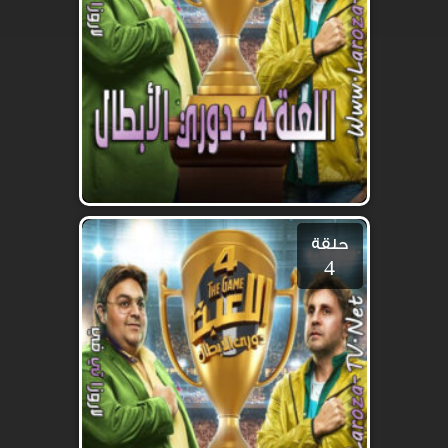
حلقة
4