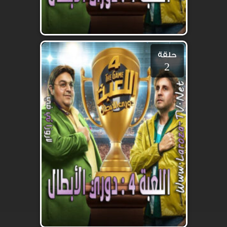
حلقة
2