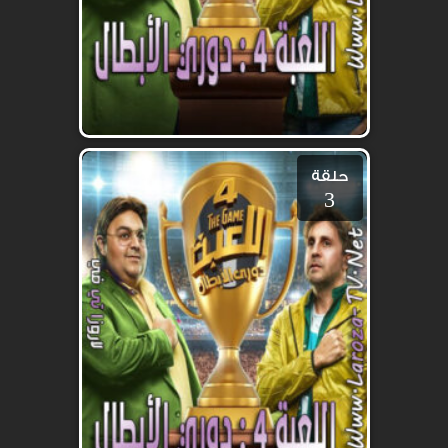
حلقة
3