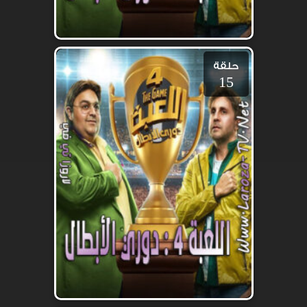
حلقة
15