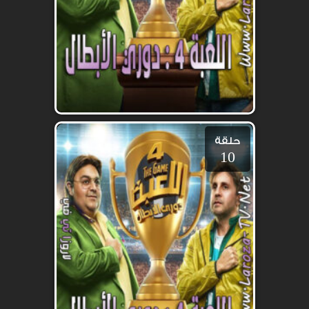
حلقة
10