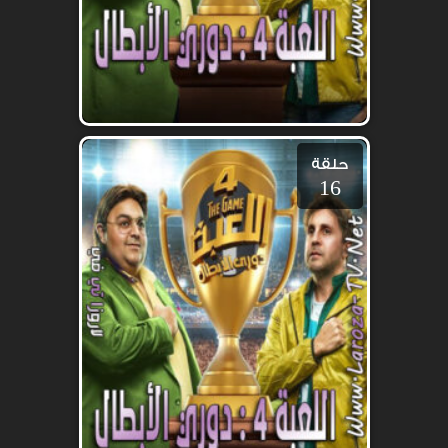
حلقة
16