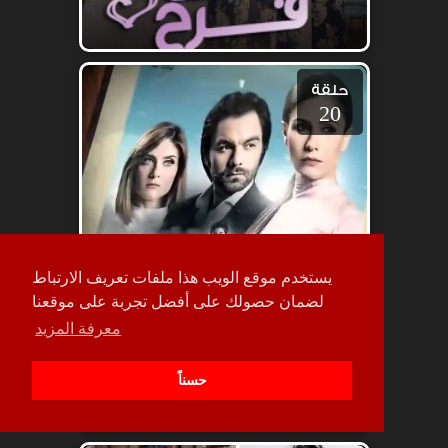
حلقة
20
يستخدم موقع الويب هذا ملفات تعريف الارتباط
لضمان حصولك على أفضل تجربة على موقعنا
معرفة المزيد
حسناً