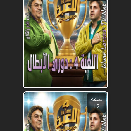
حلقة
12