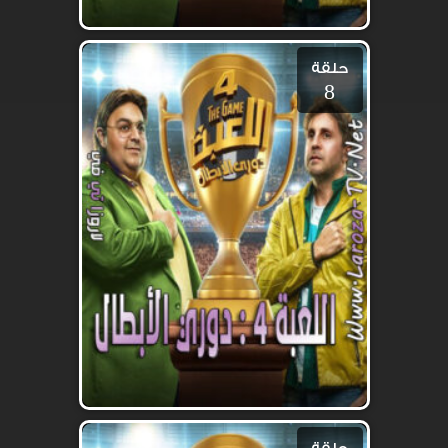
حلقة
8