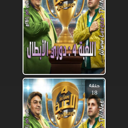
حلقة
18