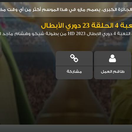
لجائزة الكبرى، يصمم مازو في هذا الموسم أكثر من أي وقت مضى 
لقة 23
دوري الأبطال
لسل المصري اللعبة الموسم الرابع
طاقم العمل
مشاركة