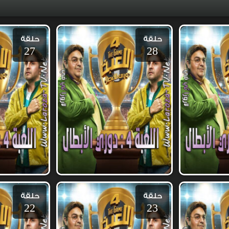
حلقة
حلقة
27
28
حلقة
حلقة
22
23