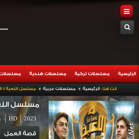
الرئيسية
مسلسلات تركية
مسلسلات هندية
مسلسلات 
»
»
انت هنا :
الرئيسية
مسلسلات عربية
مسلسل اللعبة 4 الحلقة 23 دوري الأبطال
مسلسل اللعبة 4 الحلقة 23 دور
2023
HD
د
قصة العمل