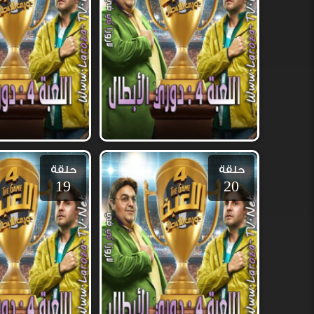
حلقة
حلقة
19
20