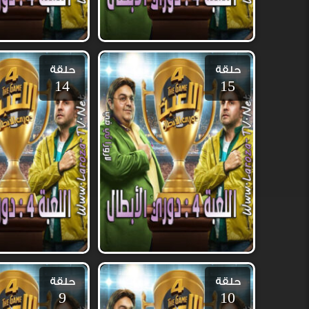
حلقة
حلقة
14
15
حلقة
حلقة
9
10