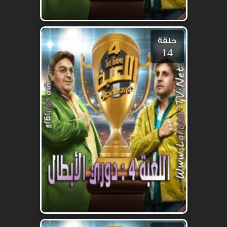
حلقة
14