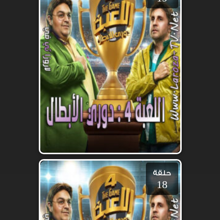
حلقة
18