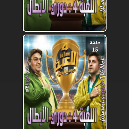
حلقة
15