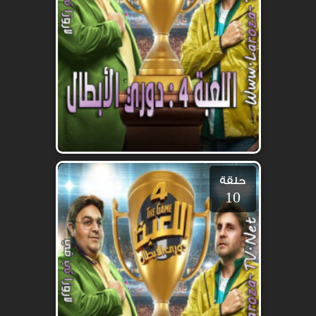
حلقة
10