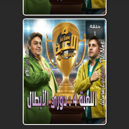
حلقة
1