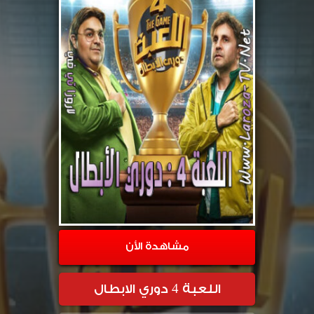
مشاهدة الأن
اللعبة 4 دوري الابطال