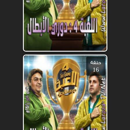
حلقة
16