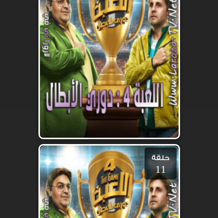
حلقة
11