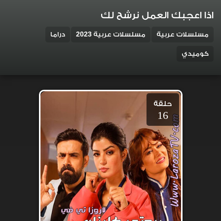
اذا اعجبك العمل نرشح لك
مسلسلات عربية
مسلسلات عربية 2023
دراما
كوميدي
حلقة
16