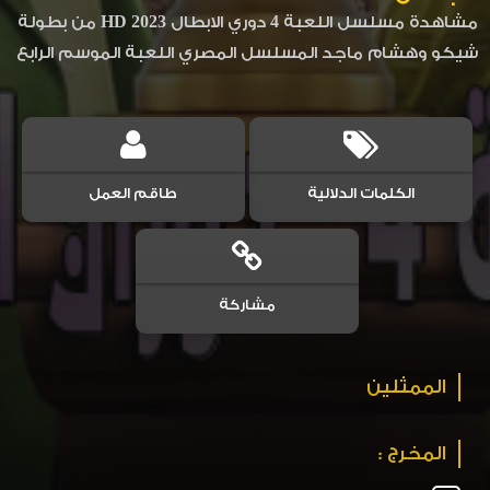
مشاهدة مسلسل اللعبة 4 دوري الابطال 2023 HD من بطولة
شيكو وهشام ماجد المسلسل المصري اللعبة الموسم الرابع
الكلمات الدلالية
طاقم العمل
مشاركة
الممثلين
المخرج :