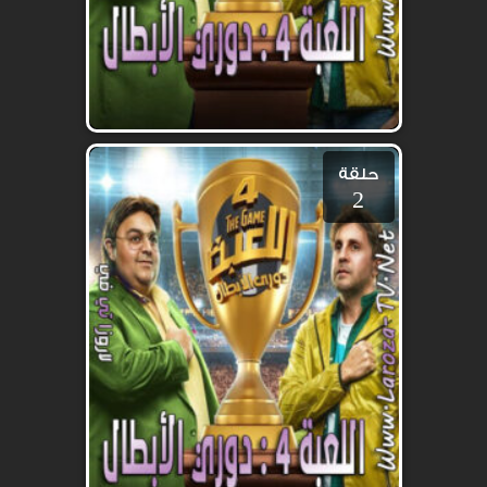
حلقة
2