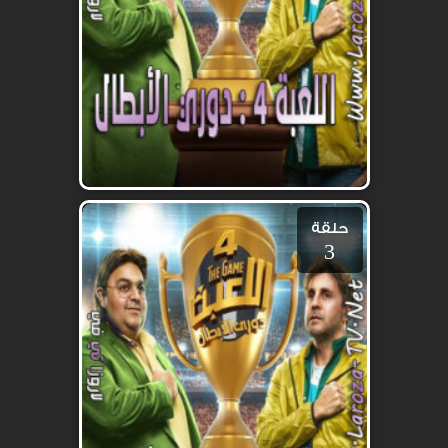
حلقة
3