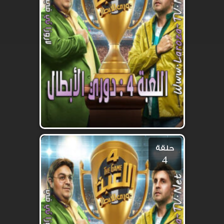
حلقة
4