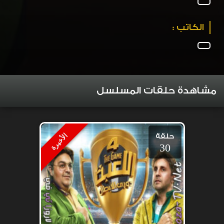
الكاتب :
مشاهدة حلقات المسلسل
حلقة
الأخيرة
30