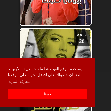
حلقة
28
يستخدم موقع الويب هذا ملفات تعريف الارتباط
لضمان حصولك على أفضل تجربة على موقعنا
معرفة المزيد
حسناً