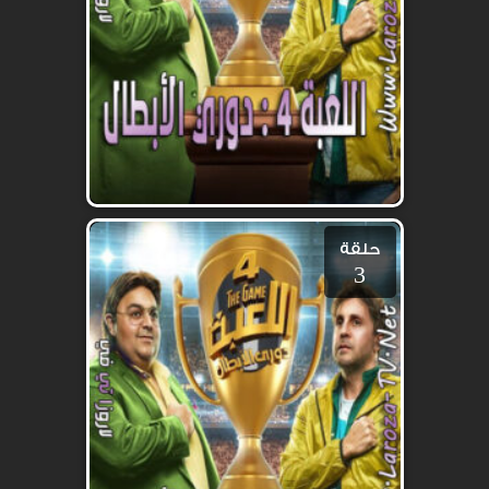
حلقة
3