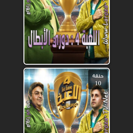
حلقة
10