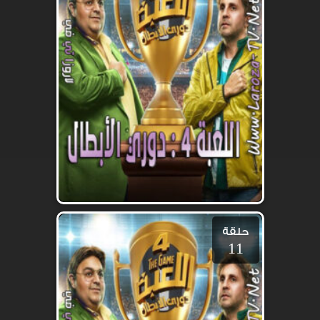
حلقة
11