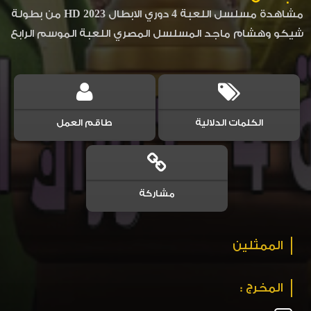
مشاهدة مسلسل اللعبة 4 دوري الابطال 2023 HD من بطولة
شيكو وهشام ماجد المسلسل المصري اللعبة الموسم الرابع
الكلمات الدلالية
طاقم العمل
مشاركة
الممثلين
المخرج :