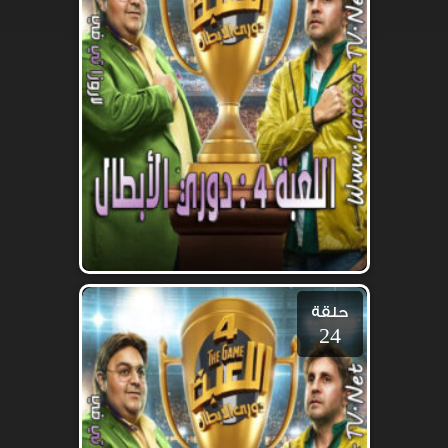
حلقة
24