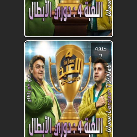
حلقة
2