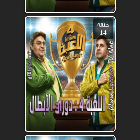
حلقة
14