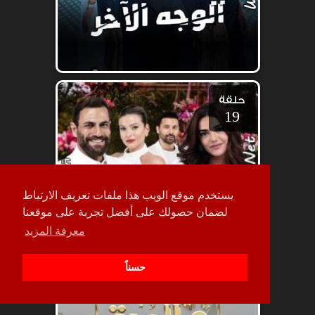
حلقة
19
يستخدم موقع الويب هذا ملفات تعريف الارتباط
لضمان حصولك على أفضل تجربة على موقعنا
معرفة المزيد
حسناً