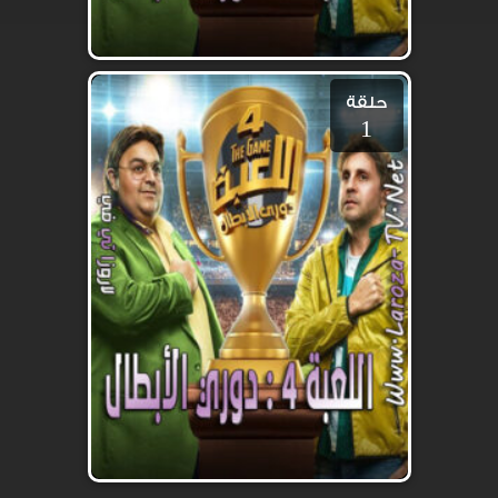
حلقة
1