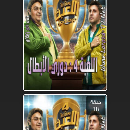
حلقة
18