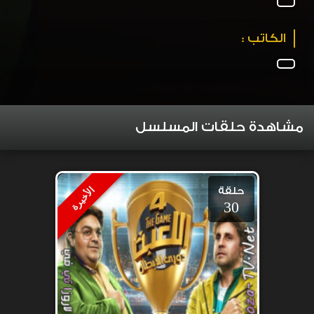
الكاتب :
مشاهدة حلقات المسلسل
حلقة
الأخيرة
30