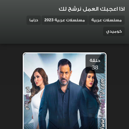
اذا اعجبك العمل نرشح لك
مسلسلات عربية
مسلسلات عربية 2023
دراما
كوميدي
حلقة
38