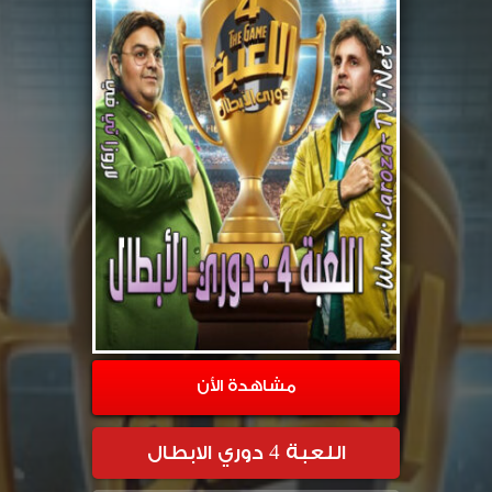
مشاهدة الأن
اللعبة 4 دوري الابطال