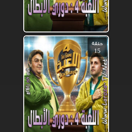
حلقة
15