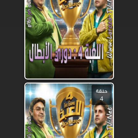
حلقة
4