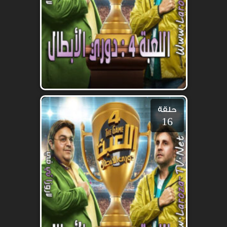
حلقة
16