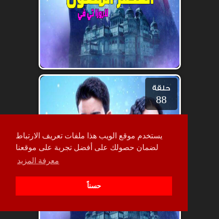
حلقة
88
يستخدم موقع الويب هذا ملفات تعريف الارتباط
لضمان حصولك على أفضل تجربة على موقعنا
معرفة المزيد
حسناً