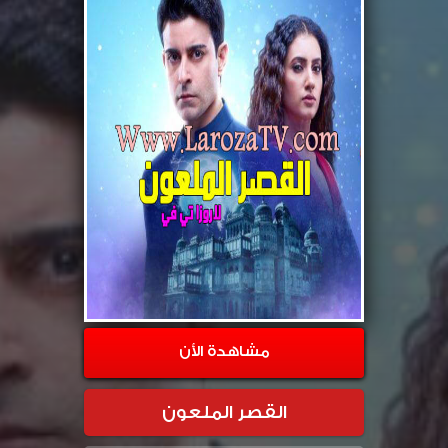
مشاهدة الأن
القصر الملعون