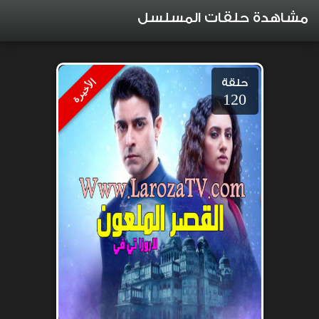
مشاهدة حلقات المسلسل
حلقة
الأخيرة
120