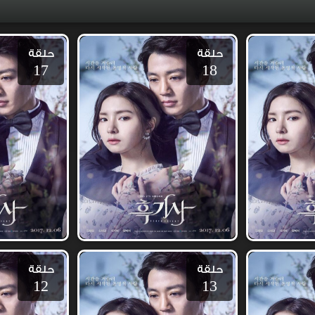
حلقة
حلقة
17
18
حلقة
حلقة
12
13