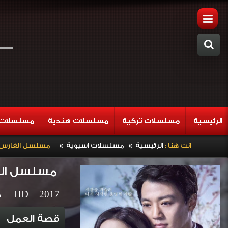
الرئيسية
مسلسلات تركية
مسلسلات هندية
مسلسلات 
»
»
انت هنا :
الرئيسية
مسلسلات اسيوية
مسلسل الفارس الاسود الحلقة
مسلسل الفارس الاسو
2017
HD
خ
قصة العمل