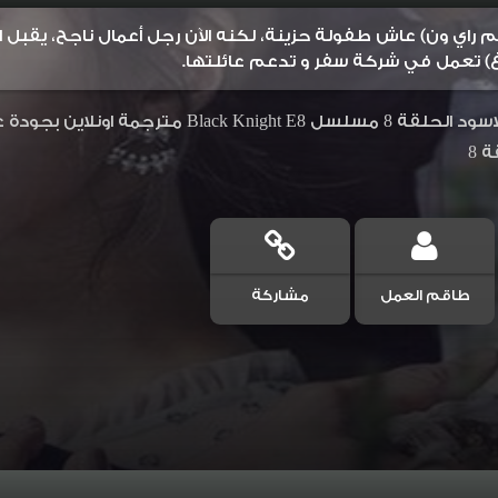
راي ون) عاش طفولة حزينة، لكنه الآن رجل أعمال ناجح، يقبل الم
 تعمل في شركة سفر و تدعم عائلتها.
 8
طاقم العمل
مشاركة