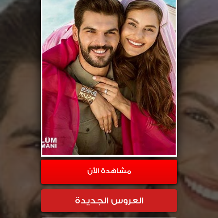
مشاهدة الأن
العروس الجديدة