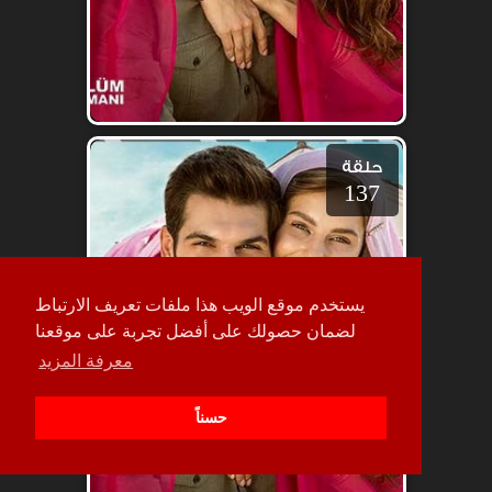
حلقة
137
يستخدم موقع الويب هذا ملفات تعريف الارتباط
لضمان حصولك على أفضل تجربة على موقعنا
معرفة المزيد
حسناً