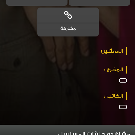
مشاركة
الممثلين
المخرج :
الكاتب :
مشاهدة حلقات المسلسل