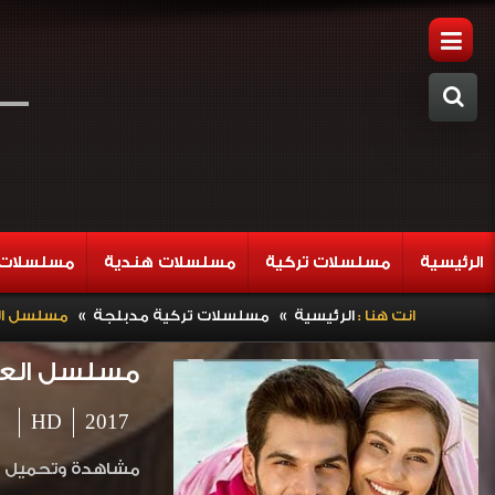
الرئيسية
مسلسلات تركية
مسلسلات هندية
مسلسلات 
»
»
انت هنا :
الرئيسية
مسلسلات تركية مدبلجة
مسلسل العرو
مسلسل العروس 
HD
2017
مشاهدة وتحميل المسلسل التركي العروس ا