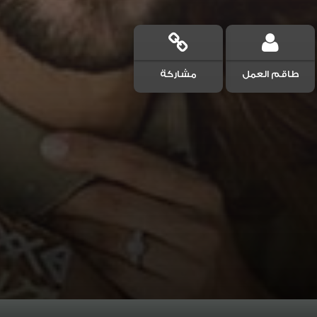
طاقم العمل
مشاركة