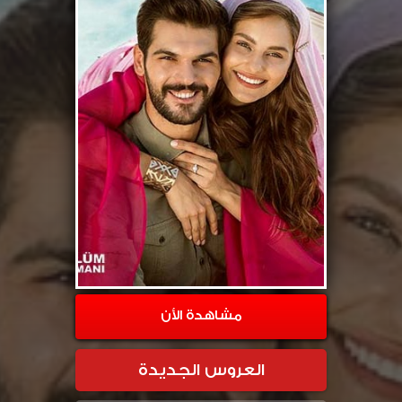
مشاهدة الأن
العروس الجديدة