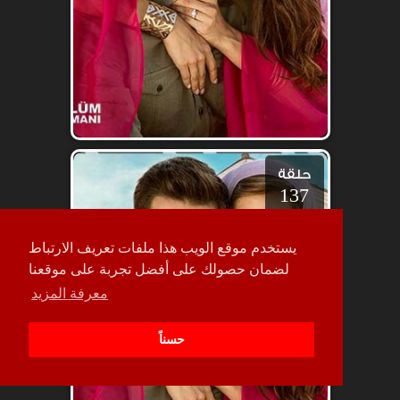
حلقة
137
يستخدم موقع الويب هذا ملفات تعريف الارتباط
لضمان حصولك على أفضل تجربة على موقعنا
معرفة المزيد
حسناً