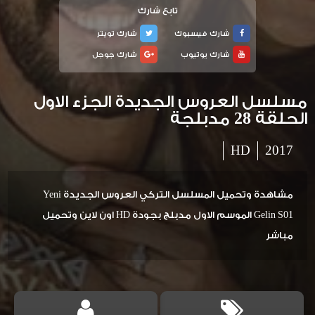
تابع شارك
شارك فيسبوك
شارك تويتر
شارك يوتيوب
شارك جوجل
مسلسل العروس الجديدة الجزء الاول
الحلقة 28 مدبلجة
HD
2017
مشاهدة وتحميل المسلسل التركي العروس الجديدة Yeni
Gelin S01 الموسم الاول مدبلج بجودة HD اون لاين وتحميل
مباشر