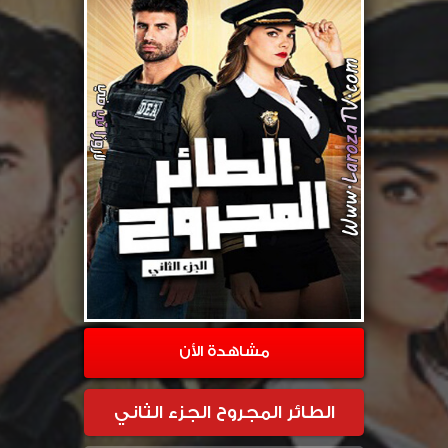
مشاهدة الأن
الطائر المجروح الجزء الثاني