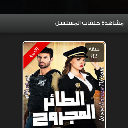
مشاهدة حلقات المسلسل
حلقة
الأخيرة
82