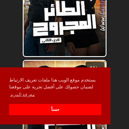
حلقة
50
يستخدم موقع الويب هذا ملفات تعريف الارتباط
لضمان حصولك على أفضل تجربة على موقعنا
معرفة المزيد
حسناً