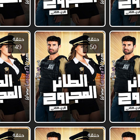
حلقة
حلقة
49
50
حلقة
حلقة