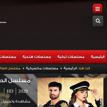
الرئيسية
مسلسلات تركية
مسلسلات هندية
مسلسلات 
»
»
انت هنا :
الرئيسية
مسلسلات مكسيكية
مسلسل الطائر الم
مسلسل الطائر ا
HD
2020