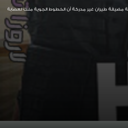
ة مضيفة طيران غير مدركة أن الخطوط الجوية ملك لعصابة