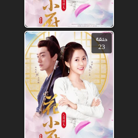
حلقة
23