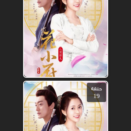
حلقة
19