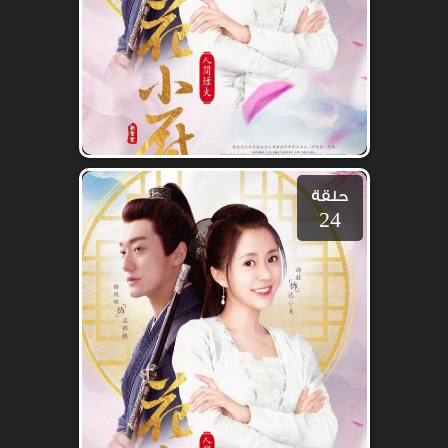
حلقة
24