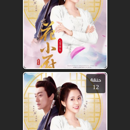
حلقة
12