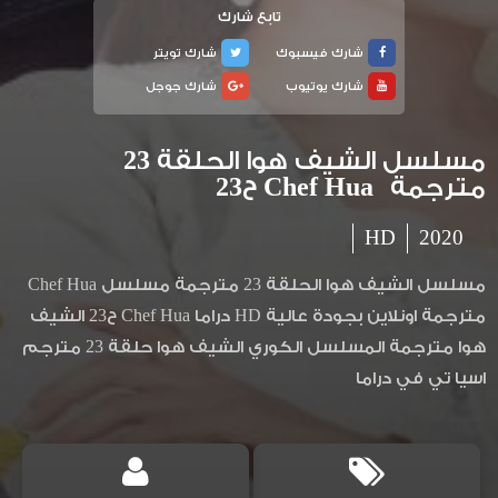
تابع شارك
شارك فيسبوك
شارك تويتر
شارك يوتيوب
شارك جوجل
مسلسل الشيف هوا الحلقة 23
مترجمة Chef Hua ح23
HD
2020
مسلسل الشيف هوا الحلقة 23 مترجمة مسلسل Chef Hua
مترجمة اونلاين بجودة عالية HD دراما Chef Hua ح23 الشيف
هوا مترجمة المسلسل الكوري الشيف هوا حلقة 23 مترجم
اسيا تي في دراما