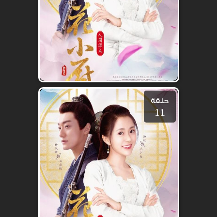
حلقة
11