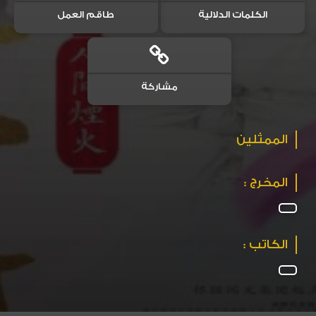
الكلمات الدلالية
طاقم العمل
مشاركة
الممثلين
المخرج :
الكاتب :