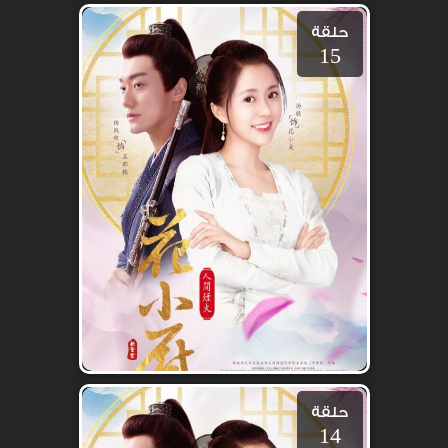
حلقة
15
حلقة
14