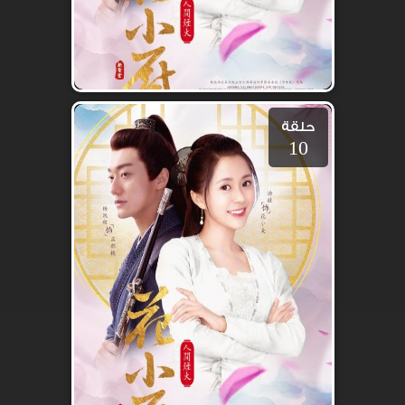
حلقة
10