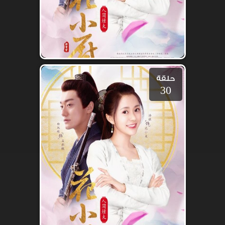
حلقة
30