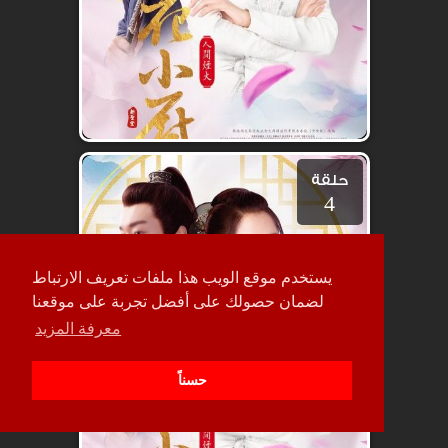
حلقة
4
يستخدم موقع الويب هذا ملفات تعريف الارتباط
لضمان حصولك على أفضل تجربة على موقعنا
معرفة المزيد
حسناً