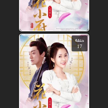
حلقة
17