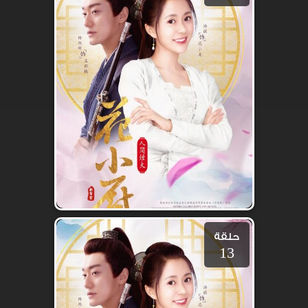
حلقة
13