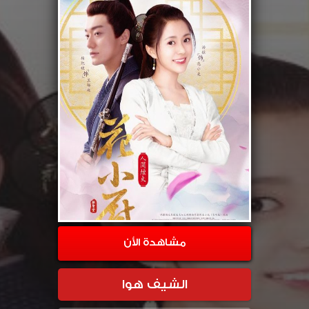
مشاهدة الأن
الشيف هوا