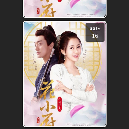
حلقة
16