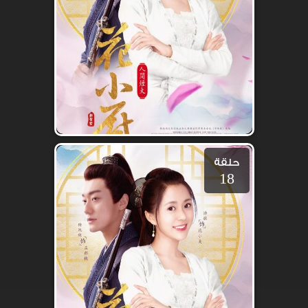
حلقة
18