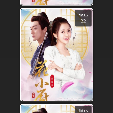
حلقة
22
حلقة