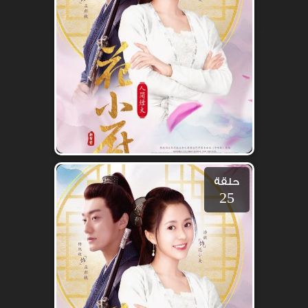
حلقة
25