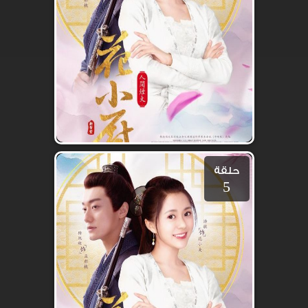
حلقة
5