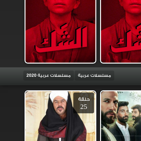
مسلسلات عربية
مسلسلات عربية 2020
حلقة
25