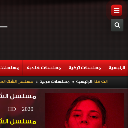
الرئيسية
مسلسلات تركية
مسلسلات هندية
مسلسلات 
»
»
انت هنا :
الرئيسية
مسلسلات عربية
مسلسل الشك الحلقة 
مسلسل الشك ا
HD
2020
مسلسل الشك ا