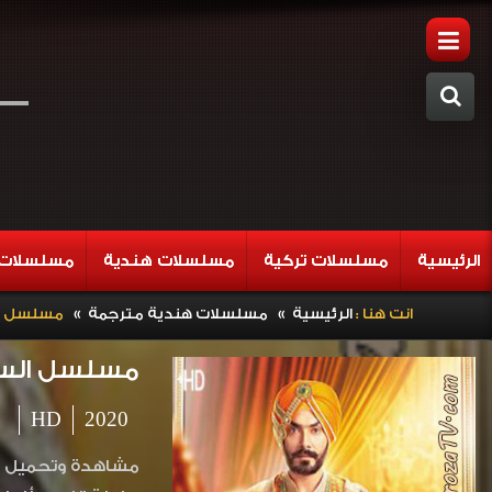
الرئيسية
مسلسلات تركية
مسلسلات هندية
مسلسلات 
»
»
انت هنا :
الرئيسية
مسلسلات هندية مترجمة
مسلسل السيدة ال
مسلسل السيدة البنج
HD
2020