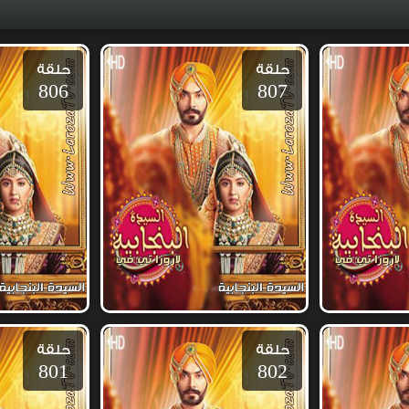
حلقة
حلقة
806
807
حلقة
حلقة
801
802