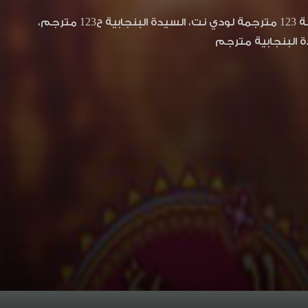
السيدة البنجابية 123، السيدة البنجابية الحلقة 123 مترجم، السيدة البنجابية الحلقة 123 مترجمة لودي نت، السيدة البنجابية ح123 مترجم،