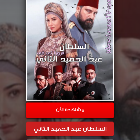
مشاهدة الأن
السلطان عبد الحميد الثاني