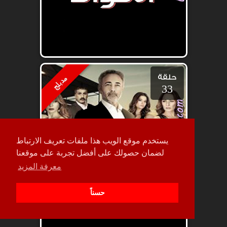
حلقة
مدبلج
33
يستخدم موقع الويب هذا ملفات تعريف الارتباط
لضمان حصولك على أفضل تجربة على موقعنا
معرفة المزيد
حسناً