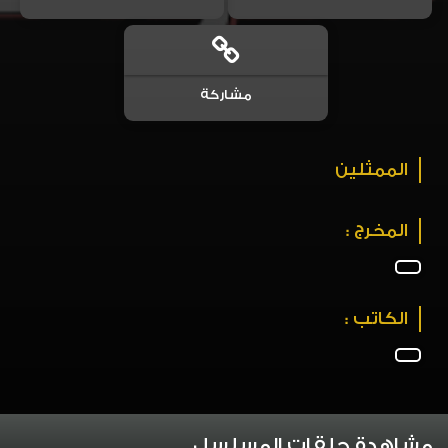
مشاركة
الممثلين
المخرج :
الكاتب :
مشاهدة حلقات المسلسل