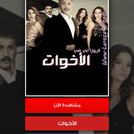
مشاهدة الأن
الأخوات