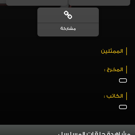
مشاركة
الممثلين
المخرج :
الكاتب :
مشاهدة حلقات المسلسل