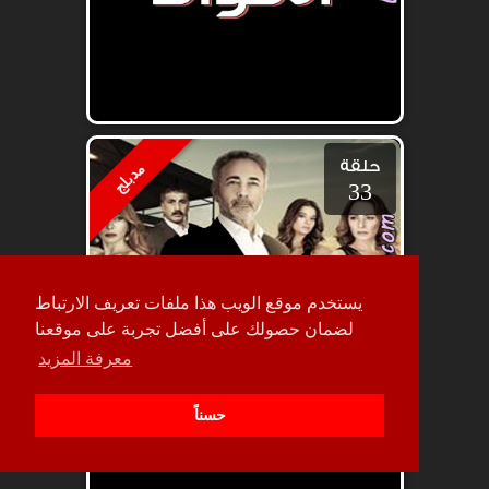
حلقة
مدبلج
33
يستخدم موقع الويب هذا ملفات تعريف الارتباط
لضمان حصولك على أفضل تجربة على موقعنا
معرفة المزيد
حسناً