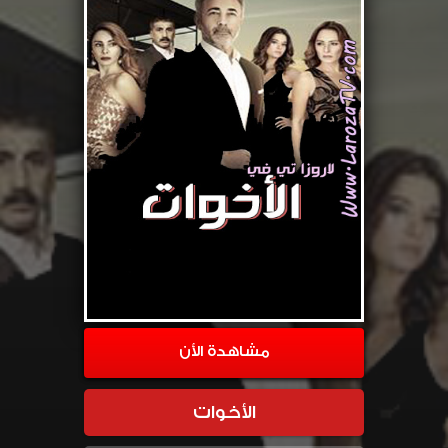
مشاهدة الأن
الأخوات