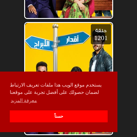
حلقة
1201
يستخدم موقع الويب هذا ملفات تعريف الارتباط
لضمان حصولك على أفضل تجربة على موقعنا
معرفة المزيد
حسناً