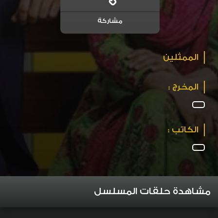
مشاركة
الممثلين
المخرج :
الكاتب :
مشاهدة حلقات المسلسل