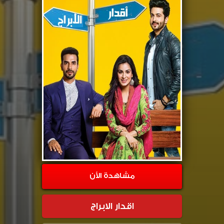
مشاهدة الأن
اقدار الابراج