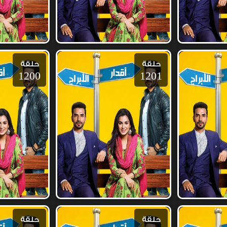
حلقة
حلقة
1200
1201
حلقة
حلقة