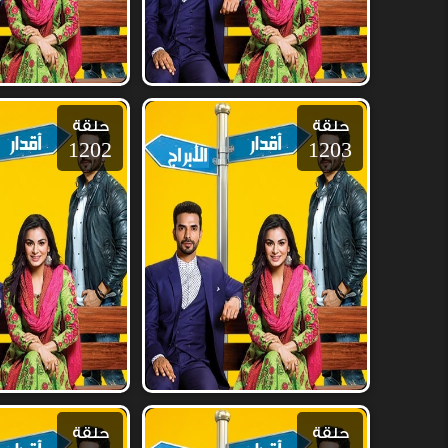
حلقة
حلقة
1202
1203
حلقة
حلقة