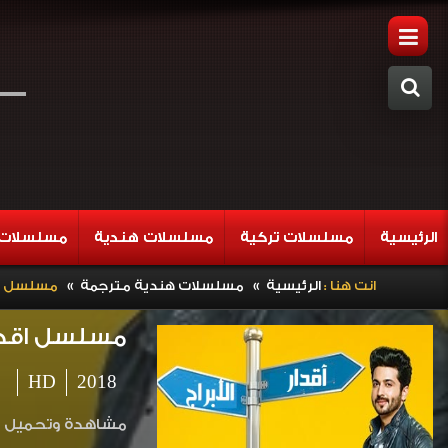
الرئيسية
مسلسلات تركية
مسلسلات هندية
مسلسلات 
»
»
انت هنا :
الرئيسية
مسلسلات هندية مترجمة
مسلسل اقدار ا
مسلسل اقدار الاب
HD
2018
مشاهدة وتحميل المسلسل الهندي اقدار 