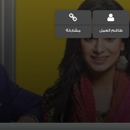
طاقم العمل
مشاركة