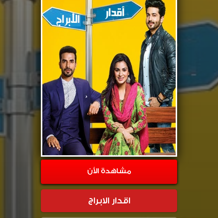
مشاهدة الأن
اقدار الابراج