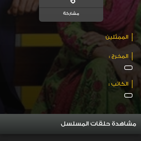
مشاركة
الممثلين
المخرج :
الكاتب :
مشاهدة حلقات المسلسل