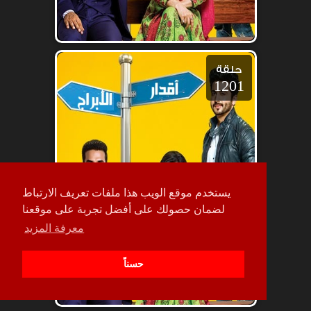
حلقة
1201
يستخدم موقع الويب هذا ملفات تعريف الارتباط
لضمان حصولك على أفضل تجربة على موقعنا
معرفة المزيد
حسناً