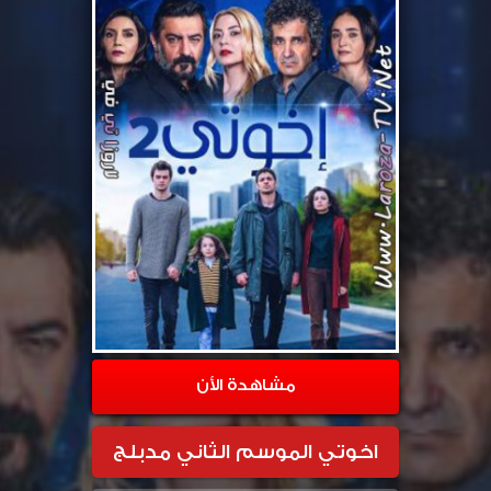
مشاهدة الأن
اخوتي الموسم الثاني مدبلج