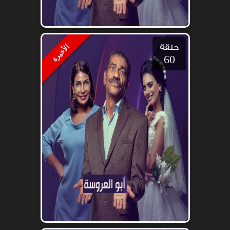
حلقة
الأخيرة
60