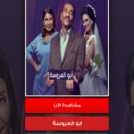
مشاهدة الأن
ابو العروسة