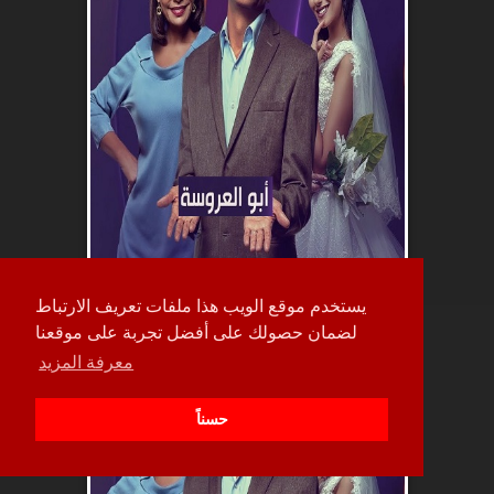
يستخدم موقع الويب هذا ملفات تعريف الارتباط
حلقة
لضمان حصولك على أفضل تجربة على موقعنا
30
معرفة المزيد
حسناً