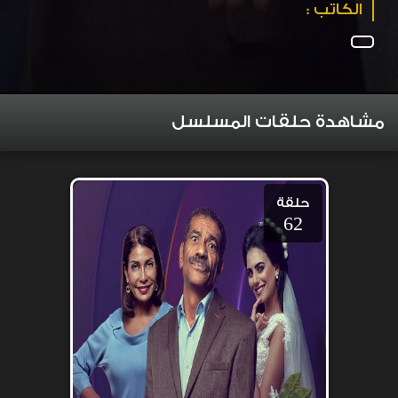
الكاتب :
مشاهدة حلقات المسلسل
حلقة
62