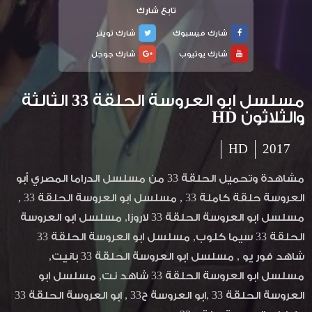
تابع شارك
شارك فيسبوك
شارك تويتر
شارك يوتيوب
شارك جوجل
مسلسل ابو العروسة الحلقة 33 الثالثة
والثلاثون HD
HD
2017
مشاهدة وتحميل الحلقة 33 من مسلسل الدراما المصري أبو
العروسة حلقة كاملة 33 , مسلسل ابو العروسة الحلقة 33 ,
مسلسل ابو العروسة الحلقة 33 لاروزا, مسلسل ابو العروسة
الحلقة 33 سيما كلوب, مسلسل ابو العروسة الحلقة 33
شاهد فور يو , مسلسل ابو العروسة الحلقة 33 بانيت,
مسلسل ابو العروسة الحلقة 33 شاهد نت, مسلسل ابو
العروسة الحلقة 33 ,ابو العروسة ح33 , ابو العروسة الحلقة 33