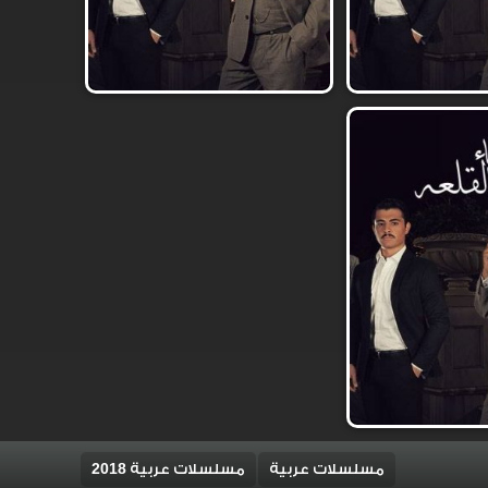
مسلسلات عربية
مسلسلات عربية 2018