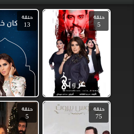
حلقة
حلقة
13
5
حلقة
حلقة
5
75