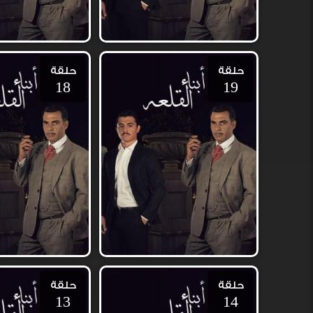
حلقة
حلقة
18
19
حلقة
حلقة
13
14