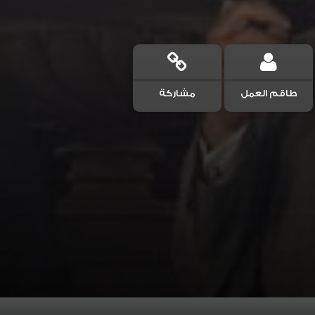
طاقم العمل
مشاركة