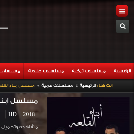
الرئيسية
مسلسلات تركية
مسلسلات هندية
مسلسلات 
»
»
انت هنا :
الرئيسية
مسلسلات عربية
مسلسل ابناء القلعة الحلقة 25 الخ
مسلسل ابناء القلعة ا
HD
2018