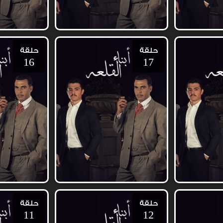
حلقة
حلقة
16
17
حلقة
حلقة
11
12