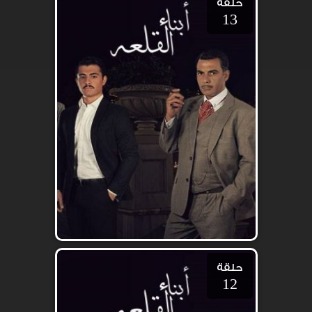
حلقة
13
حلقة
12