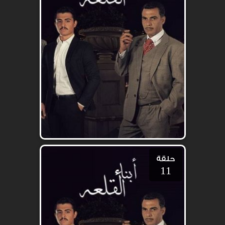
حلقة
11