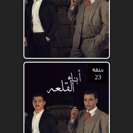
حلقة
23