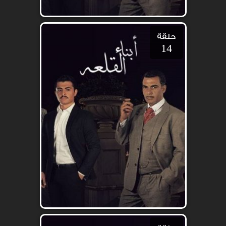
حلقة
14