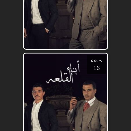
حلقة
16