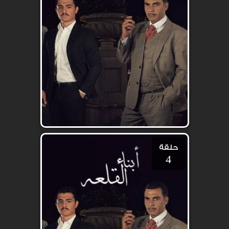
حلقة
4