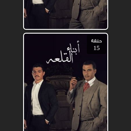
حلقة
15