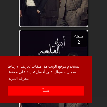
حلقة
2
يستخدم موقع الويب هذا ملفات تعريف الارتباط
لضمان حصولك على أفضل تجربة على موقعنا
معرفة المزيد
حسناً