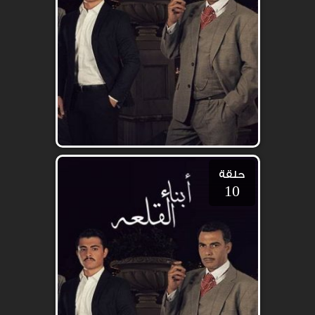
حلقة
10