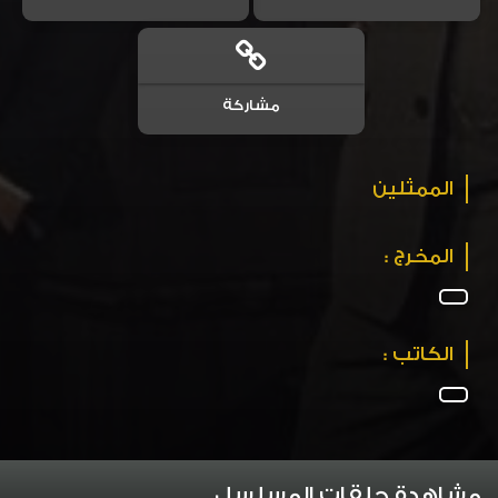
مشاركة
الممثلين
المخرج :
الكاتب :
مشاهدة حلقات المسلسل