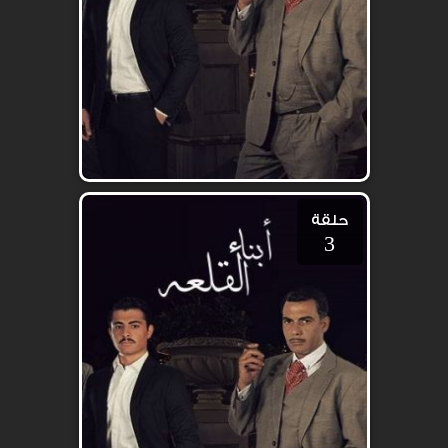
حلقة
3