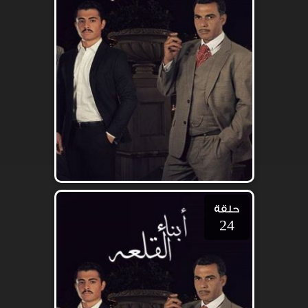
حلقة
24