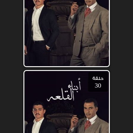
حلقة
30