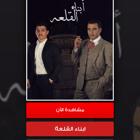
مشاهدة الأن
ابناء القلعة