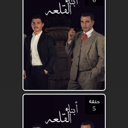
حلقة
5