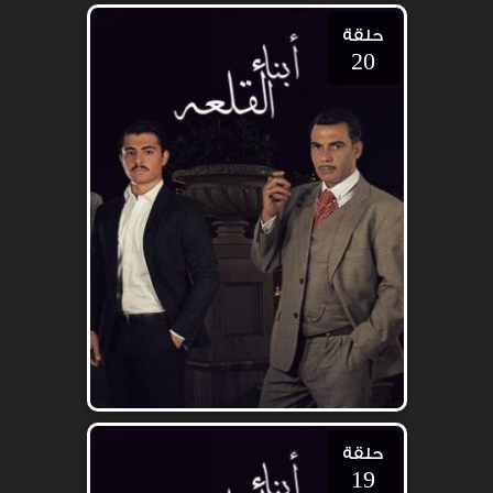
حلقة
20
حلقة
19