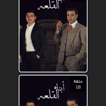
حلقة
18